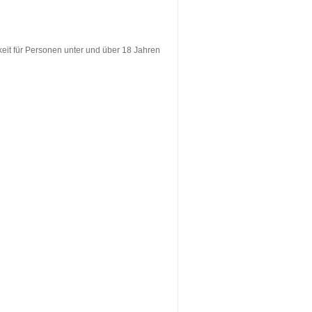
keit für Personen unter und über 18 Jahren