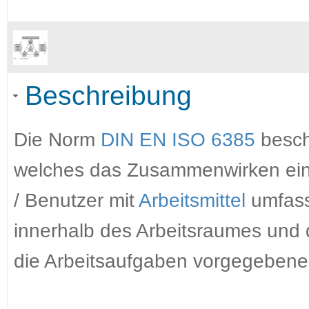
Beschreibung
Die Norm
DIN EN ISO 6385
beschr
welches das Zusammenwirken eine
/ Benutzer mit
Arbeitsmittel
umfass
innerhalb des Arbeitsraumes und
die Arbeitsaufgaben vorgegebene