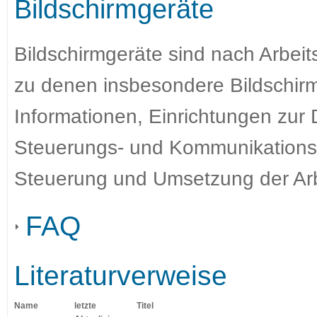
Bildschirmgeräte
Bildschirmgeräte sind nach Arbeit
zu denen insbesondere Bildschirm
Informationen, Einrichtungen zur
Steuerungs- und Kommunikationse
Steuerung und Umsetzung der Arb
FAQ
Literaturverweise
Name
letzte
Titel