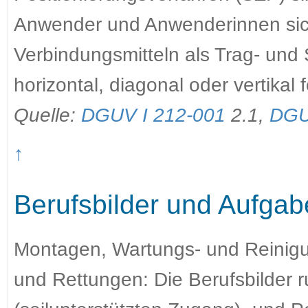
Anwender und Anwenderinnen sic
Verbindungsmitteln als Trag- un
horizontal, diagonal oder vertikal
Quelle:
DGUV I 212-001
2.1,
DGU
↑
Berufsbilder und Aufga
Montagen, Wartungs- und Reinigu
und Rettungen: Die Berufsbilder 