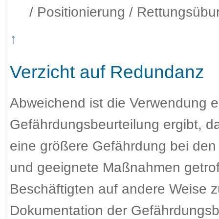
/ Positionierung / Rettungsübu
↑
Verzicht auf Redundanz
Abweichend ist die Verwendung ei
Gefährdungsbeurteilung ergibt, d
eine größere Gefährdung bei den 
und geeignete Maßnahmen getroff
Beschäftigten auf andere Weise zu
Dokumentation der Gefährdungsbe