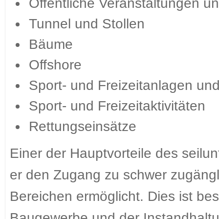
Öffentliche Veranstaltungen 
Tunnel und Stollen
Bäume
Offshore
Sport- und Freizeitanlagen un
Sport- und Freizeitaktivitäten
Rettungseinsätze
Einer der Hauptvorteile des seilu
er den Zugang zu schwer zugängl
Bereichen ermöglicht. Dies ist b
Baugewerbe und der Instandhaltun