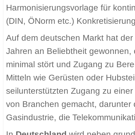
Harmonisierungsvorlage für konti
(DIN, ÖNorm etc.) Konkretisierung
Auf dem deutschen Markt hat der s
Jahren an Beliebtheit gewonnen, da
minimal stört und Zugang zu Bere
Mitteln wie Gerüsten oder Hubstei
seilunterstützten Zugang zu einer
von Branchen gemacht, darunter 
Gasindustrie, die Telekommunikat
In
Deutschland
wird neben grund