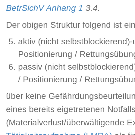
BetrSichV Anhang 1
3.4.
Der obigen Struktur folgend ist 
aktiv (nicht selbstblockierend)
Positionierung / Rettungsübun
passiv (nicht selbstblockierend
/ Positionierung / Rettungsübu
über keine Gefährdungsbeurteilu
eines bereits eigetretenen Notfalls
(Materialverlust/überwältigende E