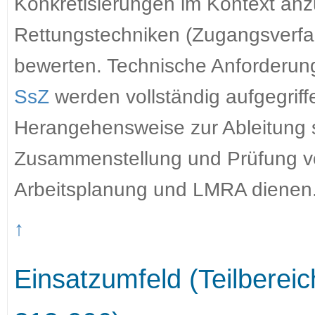
Konkretisierungen im Kontext anz
Rettungstechniken (Zugangsverfa
bewerten. Technische Anforderun
SsZ
werden vollständig aufgegriff
Herangehensweise zur Ableitung 
Zusammenstellung und Prüfung 
Arbeitsplanung und LMRA dienen
↑
Einsatzumfeld (Teilbere