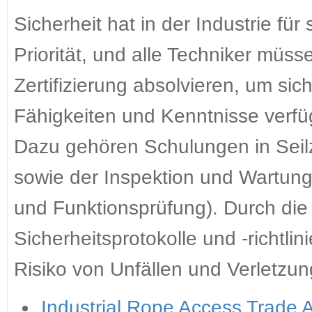
Sicherheit hat in der Industrie fü
Priorität, und alle Techniker müs
Zertifizierung absolvieren, um sic
Fähigkeiten und Kenntnisse verfü
Dazu gehören Schulungen in Seil
sowie der Inspektion und Wartung
und Funktionsprüfung). Durch die
Sicherheitsprotokolle und -richtl
Risiko von Unfällen und Verletzun
Industrial Rope Access Trade 