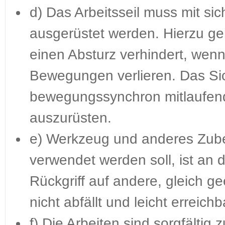
d) Das Arbeitsseil muss mit sic
ausgerüstet werden. Hierzu ge
einen Absturz verhindert, wenn
Bewegungen verlieren. Das Sich
bewegungssynchron mitlaufend
auszurüsten.
e) Werkzeug und anderes Zube
verwendet werden soll, ist an 
Rückgriff auf andere, gleich ge
nicht abfällt und leicht erreichba
f) Die Arbeiten sind sorgfältig