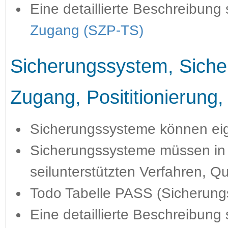
Eine detaillierte Beschreibung
Zugang (SZP-TS)
Sicherungssystem, Sicher
Zugang, Posititionierung,
Sicherungssysteme können eig
Sicherungssysteme müssen in 
seilunterstützten Verfahren, Qu
Todo Tabelle PASS (Sicherun
Eine detaillierte Beschreibung