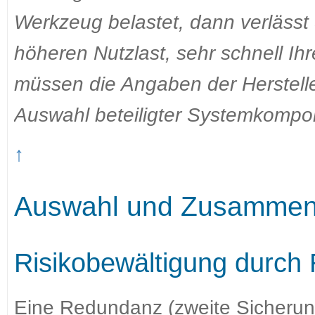
Werkzeug belastet, dann verlässt
höheren Nutzlast, sehr schnell Ih
müssen die Angaben der Herstell
Auswahl beteiligter Systemkompone
↑
Auswahl und Zusammens
Risikobewältigung durch
Eine Redundanz (zweite Sicherun