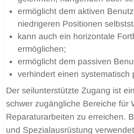
ermöglicht dem aktiven Benutz
niedrigeren Positionen selbst
kann auch ein horizontale For
ermöglichen;
ermöglicht dem passiven Benu
verhindert einen systematisch 
Der seilunterstützte Zugang ist ei
schwer zugängliche Bereiche für 
Reparaturarbeiten zu erreichen. 
und Spezialausrüstung verwendet,