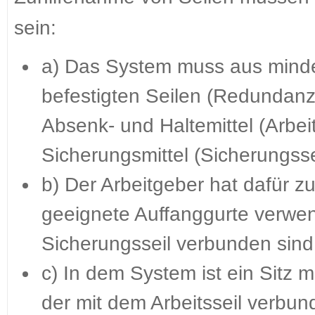
sein:
a) Das System muss aus minde
befestigten Seilen (Redundanz
Absenk- und Haltemittel (Arbei
Sicherungsmittel (Sicherungssei
b) Der Arbeitgeber hat dafür z
geeignete Auffanggurte verwen
Sicherungsseil verbunden sind
c) In dem System ist ein Sit
der mit dem Arbeitsseil verbund