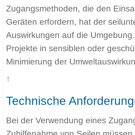
Zugangsmethoden, die den Einsa
Geräten erfordern, hat der seilun
Auswirkungen auf die Umgebung. D
Projekte in sensiblen oder geschü
Minimierung der Umweltauswirkunge
↑
Technische Anforderung
Bei der Verwendung eines Zugang
Zuhilfenahme von Seilen müssen a