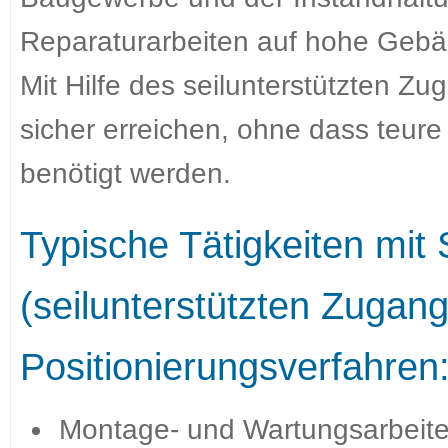
Reparaturarbeiten auf hohe Gebä
Mit Hilfe des seilunterstützten Z
sicher erreichen, ohne dass teur
benötigt werden.
Typische Tätigkeiten mit
(seilunterstützten Zugang
Positionierungsverfahren
Montage- und Wartungsarbeiten