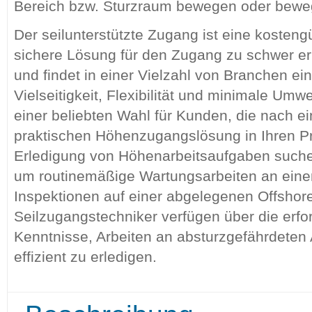
Bereich bzw. Sturzraum bewegen oder bewe
Der seilunterstützte Zugang ist eine kostengü
sichere Lösung für den Zugang zu schwer err
und findet in einer Vielzahl von Branchen e
Vielseitigkeit, Flexibilität und minimale Um
einer beliebten Wahl für Kunden, die nach e
praktischen Höhenzugangslösung in Ihren Pr
Erledigung von Höhenarbeitsaufgaben suchen
um routinemäßige Wartungsarbeiten an ei
Inspektionen auf einer abgelegenen Offshore
Seilzugangstechniker verfügen über die erfo
Kenntnisse, Arbeiten an absturzgefährdeten A
effizient zu erledigen.