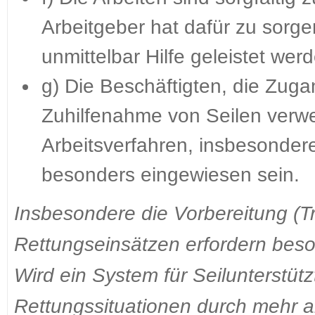
Arbeitgeber hat dafür zu sorge
unmittelbar Hilfe geleistet wer
g) Die Beschäftigten, die Zuga
Zuhilfenahme von Seilen ver
Arbeitsverfahren, insbesonder
besonders eingewiesen sein.
Insbesondere die Vorbereitung (T
Rettungseinsätzen erfordern be
Wird ein System für Seilunterstüt
Rettungssituationen durch mehr al