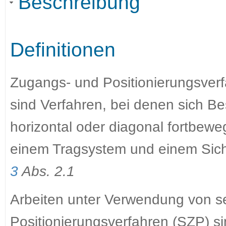
Beschreibung
Definitionen
Zugangs- und Positionierungsverf
sind Verfahren, bei denen sich Be
horizontal oder diagonal fortbewe
einem Tragsystem und einem Sic
3
Abs. 2.1
Arbeiten unter Verwendung von se
Positionierungsverfahren (SZP) si