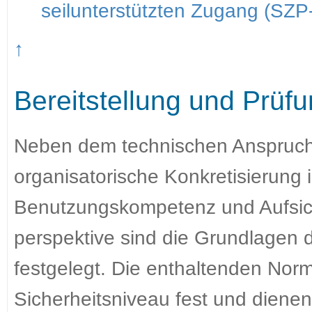
seilunterstützten Zugang (SZP
↑
Bereitstellung und Prüf
Neben dem technischen Anspruc
organisatorische Konkretisierung 
Benutzungskompetenz und Aufsicht
perspektive sind die Grundlagen 
festgelegt. Die enthaltenden Norm
Sicherheitsniveau fest und diene