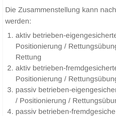
Die Zusammenstellung kann nach 
werden:
aktiv betrieben-eigengesichert
Positionierung / Rettungsübun
Rettung
aktiv betrieben-fremdgesichert
Positionierung / Rettungsübun
passiv betrieben-eigengesicher
/ Positionierung / Rettungsübu
passiv betrieben-fremdgesicher