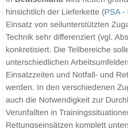
hinsichtlich der Lieferkette (
PSA -
Einsatz von seilunterstützten Zu
Technik sehr differenziert (vgl. Ab
konkretisiert. Die Teilbereiche so
unterschiedlichen Arbeitsumfelder
Einsatzzeiten und Notfall- und R
werden. In den verschiedenen Zu
auch die Notwendigkeit zur Durch
Verunfallten in Trainingssituatione
Rettungseinsätzen komplett unter