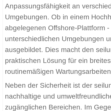
Anpassungsfähigkeit an verschie
Umgebungen. Ob in einem Hochhau
abgelegenen Offshore-Plattform - H
unterschiedlichen Umgebungen u
ausgebildet. Dies macht den seilu
praktischen Lösung für ein breite
routinemäßigen Wartungsarbeiten 
Neben der Sicherheit ist der seil
nachhaltige und umweltfreundlic
zugänglichen Bereichen. Im Geg