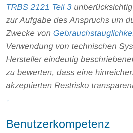
TRBS 2121 Teil 3
unberücksichtig
zur Aufgabe des Anspruchs um d
Zwecke von
Gebrauchstauglichke
Verwendung von technischen Sys
Hersteller eindeutig beschrieben
zu bewerten, dass eine hinreich
akzeptierten Restrisko transparent
↑
Benutzerkompetenz