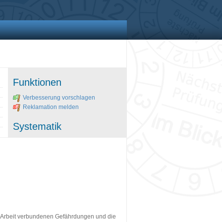
Funktionen
Verbesserung vorschlagen
Reklamation melden
Systematik
er Arbeit verbundenen Gefährdungen und die