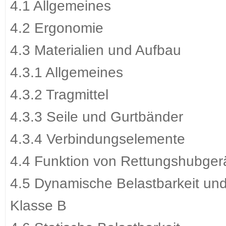
4.1 Allgemeines
4.2 Ergonomie
4.3 Materialien und Aufbau
4.3.1 Allgemeines
4.3.2 Tragmittel
4.3.3 Seile und Gurtbänder
4.3.4 Verbindungselemente
4.4 Funktion von Rettungshubger
4.5 Dynamische Belastbarkeit un
Klasse B