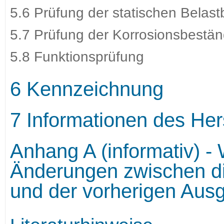
5.6 Prüfung der statischen Belast
5.7 Prüfung der Korrosionsbestän
5.8 Funktionsprüfung
6 Kennzeichnung
7 Informationen des Hers
Anhang A (informativ) -
Änderungen zwischen d
und der vorherigen Au