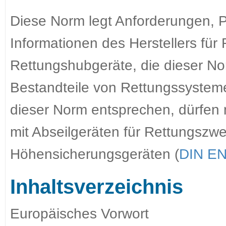
Diese Norm legt Anforderungen, 
Informationen des Herstellers für
Rettungshubgeräte, die dieser N
Bestandteile von Rettungssystem
dieser Norm entsprechen, dürfen m
mit Abseilgeräten für Rettungszwe
Höhensicherungsgeräten (
DIN EN
Inhaltsverzeichnis
Europäisches Vorwort