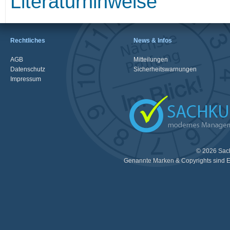
Literaturhinweise
Rechtliches
News & Infos
AGB
Mitteilungen
Datenschutz
Sicherheitswarnungen
Impressum
© 2026 Sac
Genannte Marken & Copyrights sind E