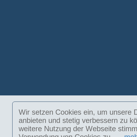
Wir setzen Cookies ein, um unsere D
anbieten und stetig verbessern zu k
weitere Nutzung der Webseite stimm
Verwendung von Cookies zu. →
meh