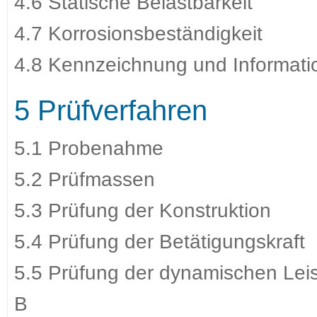
4.6 Statische Belastbarkeit
4.7 Korrosionsbeständigkeit
4.8 Kennzeichnung und Informati
5 Prüfverfahren
5.1 Probenahme
5.2 Prüfmassen
5.3 Prüfung der Konstruktion
5.4 Prüfung der Betätigungskraft
5.5 Prüfung der dynamischen Leis
B