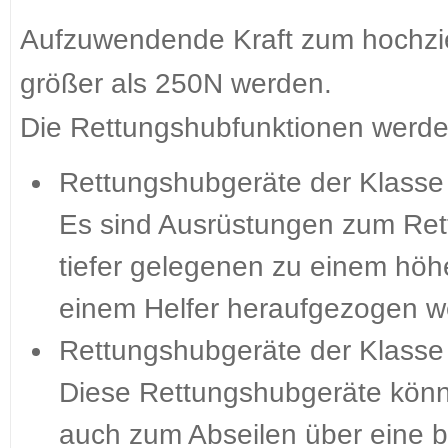
Aufzuwendende Kraft zum hochzi
größer als 250N werden.
Die Rettungshubfunktionen werden 
Rettungshubgeräte der Klasse
Es sind Ausrüstungen zum Ret
tiefer gelegenen zu einem höh
einem Helfer heraufgezogen 
Rettungshubgeräte der Klasse
Diese Rettungshubgeräte könn
auch zum Abseilen über eine b