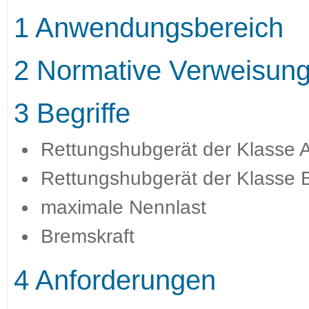
1 Anwendungsbereich
2 Normative Verweisun
3 Begriffe
Rettungshubgerät der Klasse 
Rettungshubgerät der Klasse 
maximale Nennlast
Bremskraft
4 Anforderungen