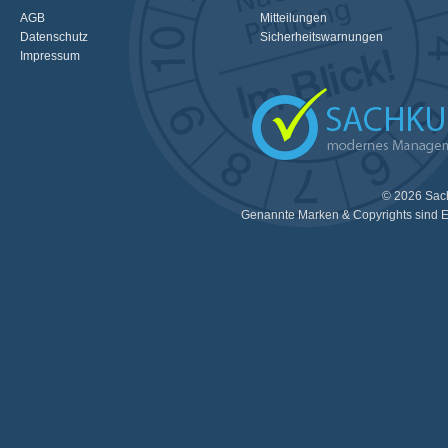
AGB
Mitteilungen
Datenschutz
Sicherheitswarnungen
Impressum
© 2026 Sac
Genannte Marken & Copyrights sind E