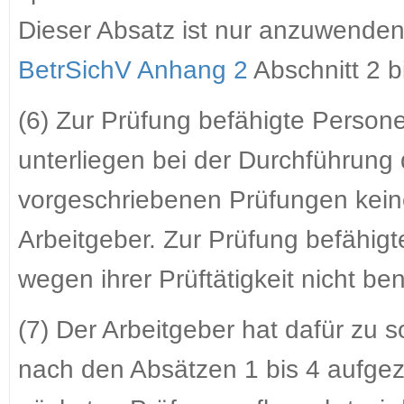
Dieser Absatz ist nur anzuwenden,
BetrSichV Anhang 2
Abschnitt 2 b
(6) Zur Prüfung befähigte Perso
unterliegen bei der Durchführung
vorgeschriebenen Prüfungen kein
Arbeitgeber. Zur Prüfung befähig
wegen ihrer Prüftätigkeit nicht be
(7) Der Arbeitgeber hat dafür zu 
nach den Absätzen 1 bis 4 aufgez