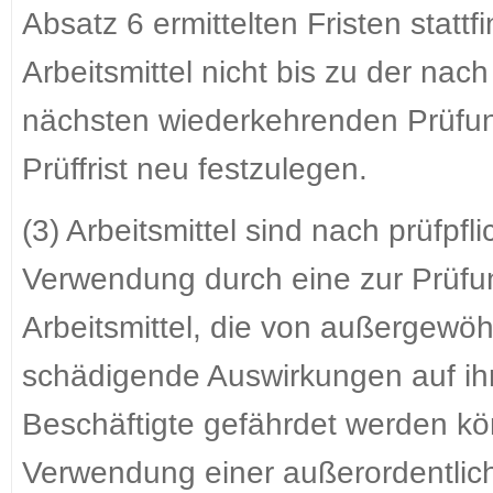
Absatz 6 ermittelten Fristen stattf
Arbeitsmittel nicht bis zu der nac
nächsten wiederkehrenden Prüfung
Prüffrist neu festzulegen.
(3) Arbeitsmittel sind nach prüfpf
Verwendung durch eine zur Prüfun
Arbeitsmittel, die von außergewöh
schädigende Auswirkungen auf ihr
Beschäftigte gefährdet werden kön
Verwendung einer außerordentlic