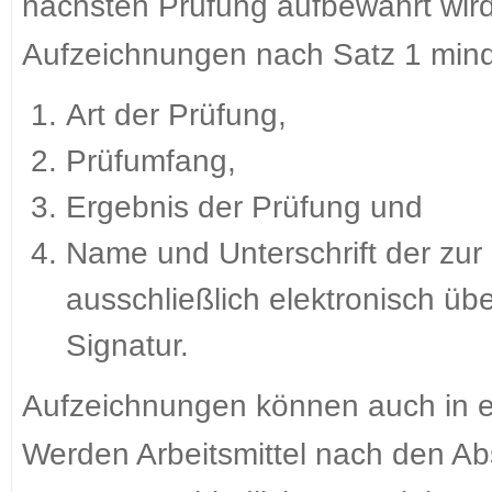
nächsten Prüfung aufbewahrt wird.
Aufzeichnungen nach Satz 1 mind
Art der Prüfung,
Prüfumfang,
Ergebnis der Prüfung und
Name und Unterschrift der zur
ausschließlich elektronisch üb
Signatur.
Aufzeichnungen können auch in e
Werden Arbeitsmittel nach den A