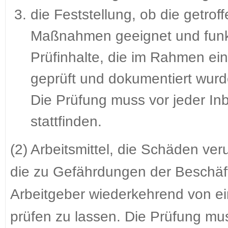
die Feststellung, ob die getro
Maßnahmen geeignet und funkt
Prüfinhalte, die im Rahmen ei
geprüft und dokumentiert wurd
Die Prüfung muss vor jeder I
stattfinden.
(2) Arbeitsmittel, die Schäden ve
die zu Gefährdungen der Beschäft
Arbeitgeber wiederkehrend von ei
prüfen zu lassen. Die Prüfung m