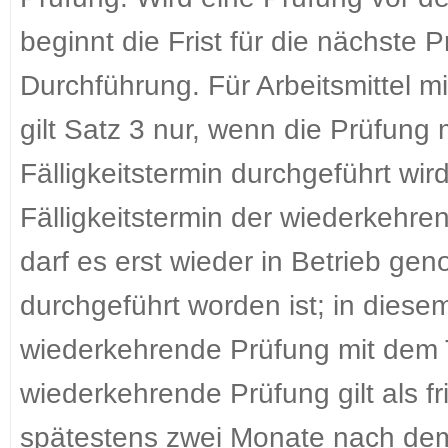
beginnt die Frist für die nächste
Durchführung. Für Arbeitsmittel mi
gilt Satz 3 nur, wenn die Prüfung
Fälligkeitstermin durchgeführt wird
Fälligkeitstermin der wiederkehre
darf es erst wieder in Betrieb 
durchgeführt worden ist; in diesem 
wiederkehrende Prüfung mit dem 
wiederkehrende Prüfung gilt als fr
spätestens zwei Monate nach dem 