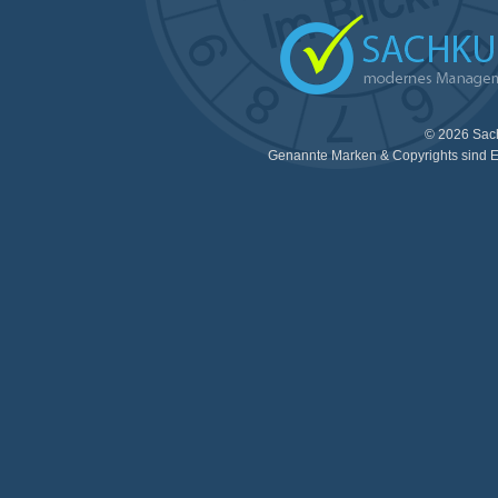
© 2026 Sac
Genannte Marken & Copyrights sind E