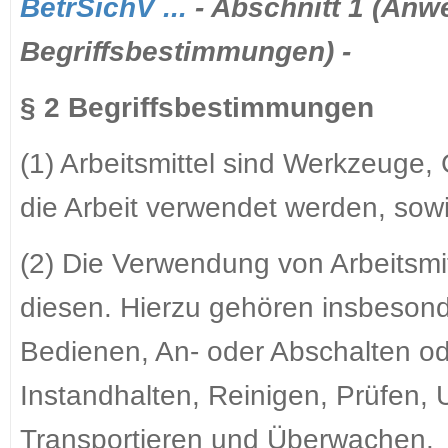
BetrSichV ...
- Abschnitt 1 (An
Begriffsbestimmungen) -
§ 2 Begriffsbestimmungen
(1) Arbeitsmittel sind Werkzeuge,
die Arbeit verwendet werden, so
(2) Die Verwendung von Arbeitsmitt
diesen. Hierzu gehören insbesond
Bedienen, An- oder Abschalten od
Instandhalten, Reinigen, Prüfen
Transportieren und Überwachen.