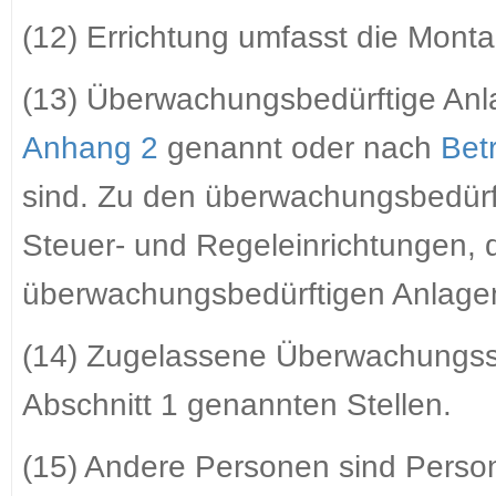
(12) Errichtung umfasst die Mont
(13) Überwachungsbedürftige Anla
Anhang 2
genannt oder nach
Bet
sind. Zu den überwachungsbedürf
Steuer- und Regeleinrichtungen, d
überwachungsbedürftigen Anlage
(14) Zugelassene Überwachungsst
Abschnitt 1 genannten Stellen.
(15) Andere Personen sind Person