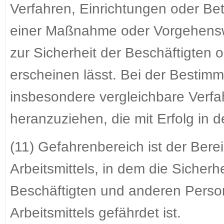
Verfahren, Einrichtungen oder Bet
einer Maßnahme oder Vorgehensw
zur Sicherheit der Beschäftigten 
erscheinen lässt. Bei der Bestim
insbesondere vergleichbare Verfa
heranzuziehen, die mit Erfolg in d
(11) Gefahrenbereich ist der Bere
Arbeitsmittels, in dem die Sicher
Beschäftigten und anderen Pers
Arbeitsmittels gefährdet ist.