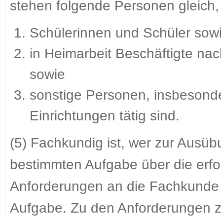
stehen folgende Personen gleich, 
Schülerinnen und Schüler sow
in Heimarbeit Beschäftigte na
sowie
sonstige Personen, insbesonde
Einrichtungen tätig sind.
(5) Fachkundig ist, wer zur Ausüb
bestimmten Aufgabe über die erfo
Anforderungen an die Fachkunde s
Aufgabe. Zu den Anforderungen z