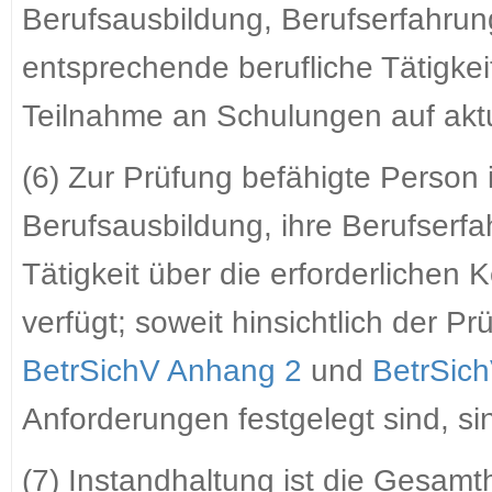
Berufsausbildung, Berufserfahrun
entsprechende berufliche Tätigkei
Teilnahme an Schulungen auf aktu
(6) Zur Prüfung befähigte Person i
Berufsausbildung, ihre Berufserfa
Tätigkeit über die erforderlichen 
verfügt; soweit hinsichtlich der P
BetrSichV Anhang 2
und
BetrSic
Anforderungen festgelegt sind, sin
(7) Instandhaltung ist die Gesam