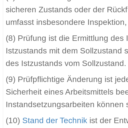
sicheren Zustands oder der Rückf
umfasst insbesondere Inspektion
(8) Prüfung ist die Ermittlung des
Istzustands mit dem Sollzustand
des Istzustands vom Sollzustand.
(9) Prüfpflichtige Änderung ist j
Sicherheit eines Arbeitsmittels bee
Instandsetzungsarbeiten können
(10)
Stand der Technik
ist der Ent