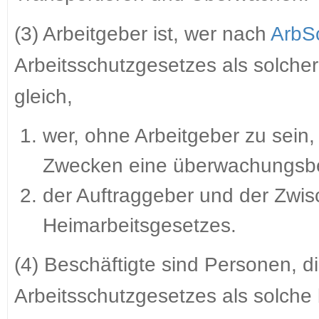
(3) Arbeitgeber ist, wer nach
ArbS
Arbeitsschutzgesetzes als solcher
gleich,
wer, ohne Arbeitgeber zu sein,
Zwecken eine überwachungsbed
der Auftraggeber und der Zwis
Heimarbeitsgesetzes.
(4) Beschäftigte sind Personen, 
Arbeitsschutzgesetzes als solche