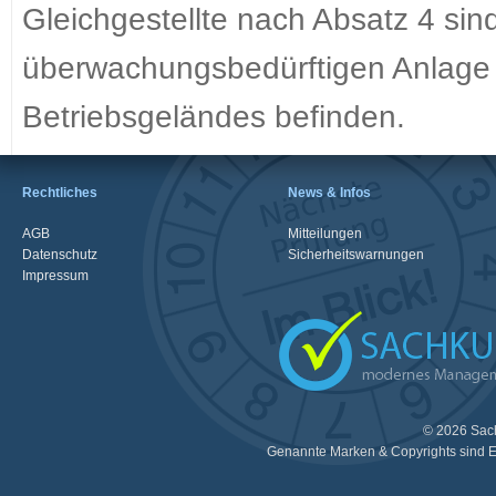
Gleichgestellte nach Absatz 4 sin
überwachungsbedürftigen Anlage 
Betriebsgeländes befinden.
Rechtliches
News & Infos
AGB
Mitteilungen
Datenschutz
Sicherheitswarnungen
Impressum
© 2026 Sac
Genannte Marken & Copyrights sind E