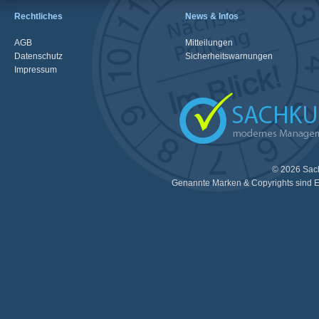
Rechtliches
News & Infos
AGB
Mitteilungen
Datenschutz
Sicherheitswarnungen
Impressum
© 2026 Sac
Genannte Marken & Copyrights sind E