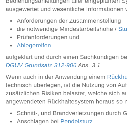
Bedienungsanleitungen aller eingeplanten
ausgewertet und wesentliche Informationen w
Anforderungen der Zusammenstellung
die notwendige Mindestarbeitshöhe /
St
Prüfanforderungen und
Ablegereifen
aufgeklärt und durch einen Sachkundigen b
DGUV Grundsatz 312-906
Abs. 3.1
Wenn auch in der Anwendung einem
Rückha
technisch überlegen, ist die Nutzung von A
zusätzlichen Risiken belastet, welche sich 
angewendeten Rückhaltesystem heraus so ni
Schnitt-, und Brandverletzungen durch G
Anschlagen bei
Pendelsturz