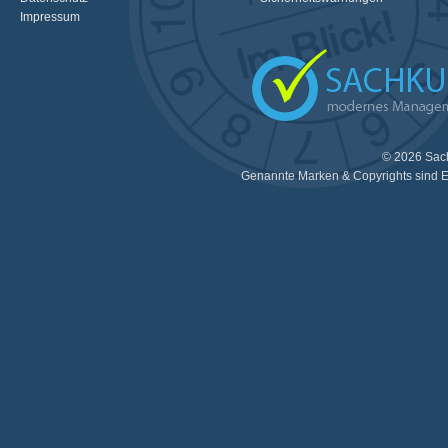
Impressum
© 2026 Sac
Genannte Marken & Copyrights sind E