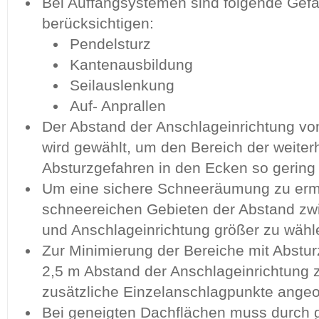
Bei Auffangsystemen sind folgende Gef
berücksichtigen:
Pendelsturz
Kantenausbildung
Seilauslenkung
Auf- Anprallen
Der Abstand der Anschlageinrichtung vo
wird gewählt, um den Bereich der weite
Absturzgefahren in den Ecken so gering 
Um eine sichere Schneeräumung zu ermö
schneereichen Gebieten der Abstand zw
und Anschlageinrichtung größer zu wähl
Zur Minimierung der Bereiche mit Abstur
2,5 m Abstand der Anschlageinrichtung 
zusätzliche Einzelanschlagpunkte angeo
Bei geneigten Dachflächen muss durch 