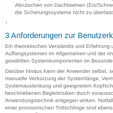
Abrutschen von Dachlawinen (Eis/Schne
die Sicherungssysteme nicht zu überlast
↑
3 Anforderungen zur Benutzer
Ein theoretisches Verständis und Erfahrung
Auffangsystemen im Allgemeinen und der im 
gewählten Systemkomponenten im Besondere
Darüber hinaus kann der Anwender selbst, s
manuelle Verkürzung der Systemlänge, Verm
Systemauslenkung und geeignetem Kopfsch
beschriebenen Begleitrisiken durch voraus
Anwendungstechnik entgegen wirken. Notfall
einer provisorischen Trittschlinge sind ebenso