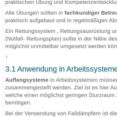
praktischen Übung und Kompetenzentwicklu
Alle Übungen sollten in
fachkundiger Betr
praktisch aufgebaut und in regelmäßigen Ab
Ein Rettungssystem , Rettungsausrüstung u
(Notfall- Rettungsplan) sollte in der Nähe de
möglichst unmittelbar umgesetzt werden kö
↑
3.1 Anwendung in Arbeitssystem
Auffangsysteme
in Arbeitssystemen müss
zusammengestellt werden. Ziel ist es hier A
welche einen möglichst geringen Sturzraum z
benötigen.
Bei der Verwendung von Falldämpfern ist die