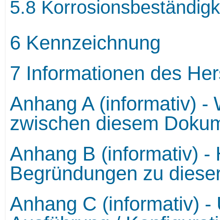
5.8 Korrosionsbeständigk
6 Kennzeichnung
7 Informationen des Hers
Anhang A (informativ) 
zwischen diesem Dokum
Anhang B (informativ) -
Begründungen zu diese
Anhang C (informativ) - 