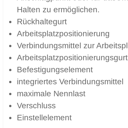
Halten zu ermöglichen.
Rückhaltegurt
Arbeitsplatzpositionierung
Verbindungsmittel zur Arbeitsp
Arbeitsplatzpositionierungsgurt
Befestigungselement
integriertes Verbindungsmittel
maximale Nennlast
Verschluss
Einstellelement