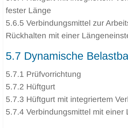
fester Länge
5.6.5 Verbindungsmittel zur Arbei
Rückhalten mit einer Längeneinste
5.7 Dynamische Belastba
5.7.1 Prüfvorrichtung
5.7.2 Hüftgurt
5.7.3 Hüftgurt mit integriertem Ve
5.7.4 Verbindungsmittel mit einer