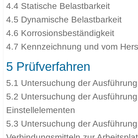
4.4 Statische Belastbarkeit
4.5 Dynamische Belastbarkeit
4.6 Korrosionsbeständigkeit
4.7 Kennzeichnung und vom Herste
5 Prüfverfahren
5.1 Untersuchung der Ausführung
5.2 Untersuchung der Ausführung
Einstellelementen
5.3 Untersuchung der Ausführung
Verbindungsmitteln zur Arbeitspl