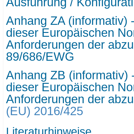
Ausführung / Konfigurat
Anhang ZA (informativ
dieser Europäischen N
Anforderungen der abzu
89/686/EWG
Anhang ZB (informativ
dieser Europäischen N
Anforderungen der ab
(EU) 2016/425
Literaturhinweise