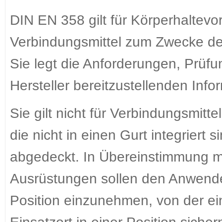
DIN EN 358 gilt für Körperhaltevo
Verbindungsmittel zum Zwecke der
Sie legt die Anforderungen, Prü
Hersteller bereitzustellenden Info
Sie gilt nicht für Verbindungsmitt
die nicht in einen Gurt integriert
abgedeckt. In Übereinstimmung mi
Ausrüstungen sollen den Anwende
Position einzunehmen, von der e