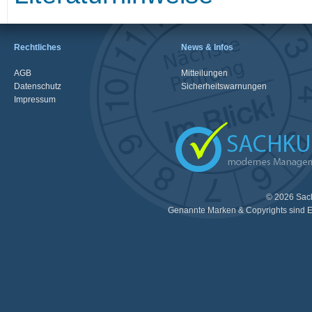
Rechtliches
News & Infos
AGB
Mitteilungen
Datenschutz
Sicherheitswarnungen
Impressum
© 2026 Sac
Genannte Marken & Copyrights sind E