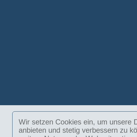
Wir setzen Cookies ein, um unsere D
anbieten und stetig verbessern zu k