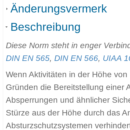
Änderungsvermerk
Beschreibung
Diese Norm steht in enger Verbi
DIN EN 565
,
DIN EN 566
,
UIAA 1
Wenn Aktivitäten in der Höhe von
Gründen die Bereitstellung einer A
Absperrungen und ähnlicher Siche
Stürze aus der Höhe durch das A
Absturzschutzsystemen verhinder