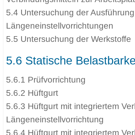
5.4 Untersuchung der Ausführung
Längeneinstellvorrichtungen
5.5 Untersuchung der Werkstoffe
5.6 Statische Belastbark
5.6.1 Prüfvorrichtung
5.6.2 Hüftgurt
5.6.3 Hüftgurt mit integriertem Ve
Längeneinstellvorrichtung
5.6.4 Hüftgurt mit integriertem V