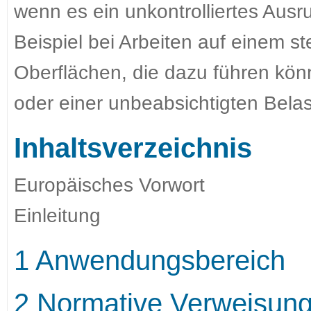
wenn es ein unkontrolliertes Ausru
Beispiel bei Arbeiten auf einem s
Oberflächen, die dazu führen kön
oder einer unbeabsichtigten Belas
Inhaltsverzeichnis
Europäisches Vorwort
Einleitung
1 Anwendungsbereich
2 Normative Verweisun