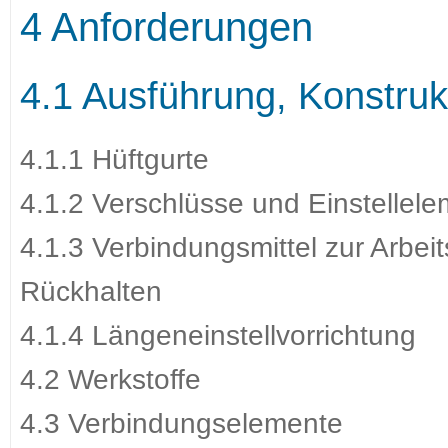
4 Anforderungen
4.1 Ausführung, Konstru
4.1.1 Hüftgurte
4.1.2 Verschlüsse und Einstellel
4.1.3 Verbindungsmittel zur Arbei
Rückhalten
4.1.4 Längeneinstellvorrichtung
4.2 Werkstoffe
4.3 Verbindungselemente