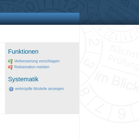
Funktionen
Verbesserung vorschlagen
Reklamation melden
Systematik
verknüpfte Modelle anzeigen