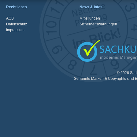
Rechtliches
News & Infos
AGB
Mitteilungen
Datenschutz
Sicherheitswarnungen
Impressum
© 2026 Sac
Genannte Marken & Copyrights sind E