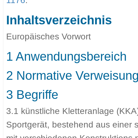
1176
.
Inhaltsverzeichnis
Europäisches Vorwort
1 Anwendungsbereich
2 Normative Verweisun
3 Begriffe
3.1 künstliche Kletteranlage (KKA
Sportgerät, bestehend aus einer 