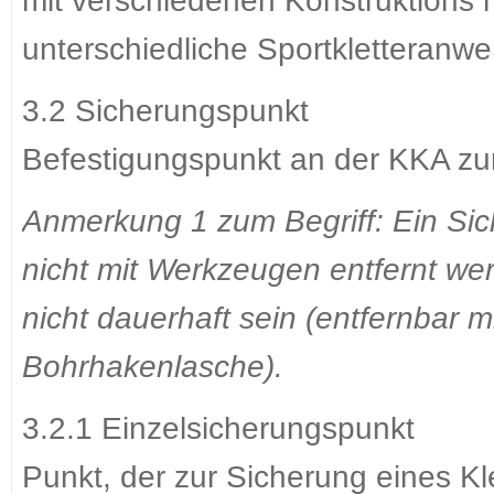
mit verschiedenen Konstruktions m
unterschiedliche Sportkletteran
3.2 Sicherungspunkt
Befestigungspunkt an der KKA zur
Anmerkung 1 zum Begriff: Ein Si
nicht mit Werkzeugen entfernt wer
nicht dauerhaft sein (entfernbar m
Bohrhakenlasche).
3.2.1 Einzelsicherungspunkt
Punkt, der zur Sicherung eines Kl