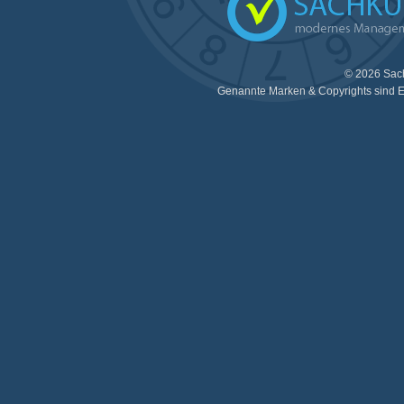
© 2026 Sac
Genannte Marken & Copyrights sind E