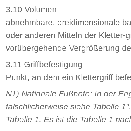
3.10 Volumen
abnehmbare, dreidimensionale bau
oder anderen Mitteln der Kletter-gr
vorübergehende Vergrößerung der
3.11 Griffbefestigung
Punkt, an dem ein Klettergriff befes
N1) Nationale Fußnote: In der En
fälschlicherweise siehe Tabelle 1
Tabelle 1. Es ist die Tabelle 1 na