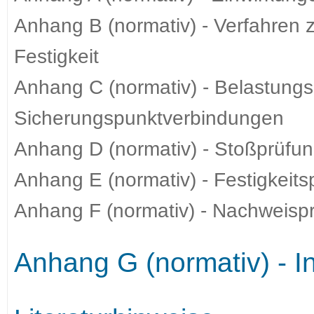
Anhang B (normativ) - Verfahren 
Festigkeit
Anhang C (normativ) - Belastungsp
Sicherungspunktverbindungen
Anhang D (normativ) - Stoßprüfu
Anhang E (normativ) - Festigkeits
Anhang F (normativ) - Nachweisp
Anhang G (normativ) - I