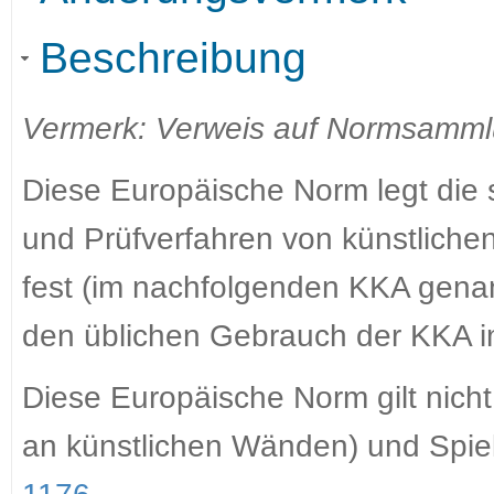
Beschreibung
Vermerk: Verweis auf Normsamm
Diese Europäische Norm legt die 
und Prüfverfahren von künstliche
fest (im nachfolgenden KKA genan
den üblichen Gebrauch der KKA im
Diese Europäische Norm gilt nicht f
an künstlichen Wänden) und Spie