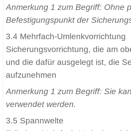
Anmerkung 1 zum Begriff: Ohne p
Befestigungspunkt der Sicherung
3.4 Mehrfach-Umlenkvorrichtung
Sicherungsvorrichtung, die am obe
und die dafür ausgelegt ist, die Se
aufzunehmen
Anmerkung 1 zum Begriff: Sie kan
verwendet werden.
3.5 Spannwelte