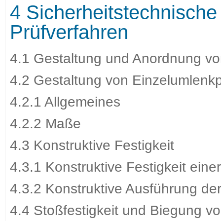
4 Sicherheitstechnisch
Prüfverfahren
4.1 Gestaltung und Anordnung vo
4.2 Gestaltung von Einzelumlenk
4.2.1 Allgemeines
4.2.2 Maße
4.3 Konstruktive Festigkeit
4.3.1 Konstruktive Festigkeit ein
4.3.2 Konstruktive Ausführung d
4.4 Stoßfestigkeit und Biegung 