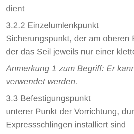
dient
3.2.2 Einzelumlenkpunkt
Sicherungspunkt, der am oberen En
der das Seil jeweils nur einer kl
Anmerkung 1 zum Begriff: Er kann
verwendet werden.
3.3 Befestigungspunkt
unterer Punkt der Vorrichtung, dur
Expressschlingen installiert sind