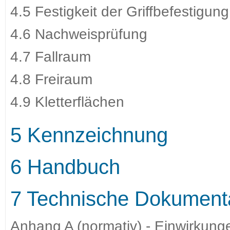
4.5 Festigkeit der Griffbefestigung
4.6 Nachweisprüfung
4.7 Fallraum
4.8 Freiraum
4.9 Kletterflächen
5 Kennzeichnung
6 Handbuch
7 Technische Dokument
Anhang A (normativ) - Einwirkung