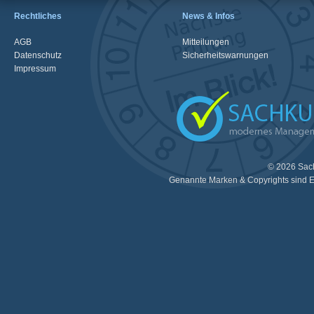
Rechtliches
News & Infos
AGB
Mitteilungen
Datenschutz
Sicherheitswarnungen
Impressum
© 2026 Sac
Genannte Marken & Copyrights sind E