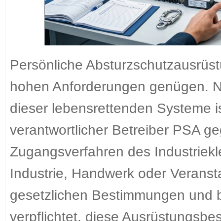
Persönliche Absturzschutzausrüs
hohen Anforderungen genügen. N
dieser lebensrettenden Systeme is
verantwortlicher Betreiber PSA g
Zugangsverfahren des Industriekl
Industrie, Handwerk oder Veranst
gesetzlichen Bestimmungen und 
verpflichtet, diese Ausrüstungsbes