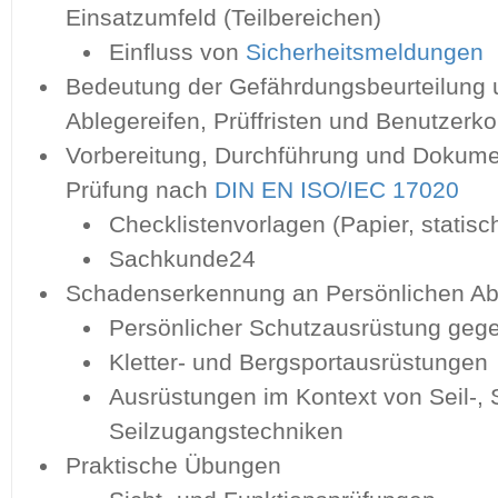
Einsatzumfeld (Teilbereichen)
Einfluss von
Sicherheitsmeldungen
Bedeutung der Gefährdungsbeurteilung 
Ablegereifen, Prüffristen und Benutzer
Vorbereitung, Durchführung und Dokumen
Prüfung nach
DIN EN ISO/IEC 17020
Checklistenvorlagen (Papier, statisc
Sachkunde24
Schadenserkennung an Persönlichen Ab
Persönlicher Schutzausrüstung geg
Kletter- und Bergsportausrüstungen
Ausrüstungen im Kontext von Seil-, 
Seilzugangstechniken
Praktische Übungen