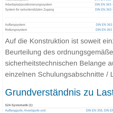
Arbeitsplatzpositionierungssystem
DIN EN 363 
System für seilunterstützten Zugang
DIN EN 363 
Auffangsystem
DIN EN 363 
Rettungssystem
DIN EN 363 
Auf die Konstruktion ist soweit ei
Beurteilung des ordnungsgemäßen 
sicherheitstechnischen Belange a
einzelnen Schulungsabschnitte / L
Grundverständnis zu La
S24-Systematik (1)
Auffanggurte, Anseilgurte und
DIN EN 358
,
DIN E