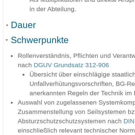
in der Abteilung.
Dauer
Schwerpunkte
Rollenverständnis, Pflichten und Veran
nach
DGUV Grundsatz 312-906
Übersicht über einschlägige staatlic
Unfallverhütungsvorschriften, BG-R
anerkannten Regeln der Technik im E
Auswahl von zugelassenen Systemkomp
Zusammenstellung von Seilsystemen bz
Absturzschutzschutzsystemen nach
DIN
einschließlich relevant technischer No