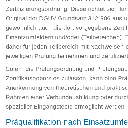
Zertifizierungsordnung. Diese richtet sich f
Original der DGUV Grundsatz 312-906 aus u
gewöhnlich auch die dort vorgegebene Zertif
Einsatzumfeldern und/oder (Teilbereichen).
daher für jeden Teilbereich mit Nachweisen p
jeweiligen Prüfung teilnehmen und zertifizie
Sofern die Prüfungsordnung und Prüfungsa
Zertifikatsgebers es zulassen, kann eine Prä
Anerkennung von theoretischen und praktis
Rahmen einer Verbundausbildung oder durch
spezieller Eingangstests ermöglicht werden
Präqualifikation nach Einsatzumfel