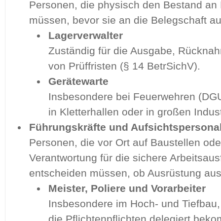
Personen, die physisch den Bestand an
müssen, bevor sie an die Belegschaft a
Lagerverwalter
Zuständig für die Ausgabe, Rückna
von Prüffristen (§ 14 BetrSichV).
Gerätewarte
Insbesondere bei Feuerwehren (DGU
in Kletterhallen oder in großen Indus
Führungskräfte und Aufsichtspersonal
Personen, die vor Ort auf Baustellen ode
Verantwortung für die sichere Arbeitsau
entscheiden müssen, ob Ausrüstung aus
Meister, Poliere und Vorarbeiter
Insbesondere im Hoch- und Tiefbau,
die Pflichtenpflichten delegiert be