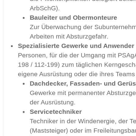
ArbSchG).
Bauleiter und Obermonteure
Zur Überwachung der Subunternehm
Arbeiten mit Absturzgefahr.
Spezialisierte Gewerke und Anwender
Personen, für die der Umgang mit PSA
198 / 112-199) zum täglichen Kerngeschä
eigene Ausrüstung oder die ihres Teams 
Dachdecker, Fassaden- und Gerüs
Gewerke mit permanenter Absturzge
der Ausrüstung.
Servicetechniker
Techniker in der Windenergie, der 
(Maststeiger) oder im Freileitungsb