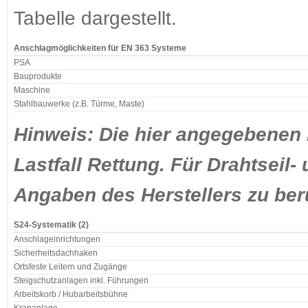
Tabelle dargestellt.
Anschlagmöglichkeiten für EN 363 Systeme
PSA
Bauprodukte
Maschine
Stahlbauwerke (z.B. Türme, Maste)
Hinweis: Die hier angegebenen 
Lastfall Rettung. Für Drahtseil
Angaben des Herstellers zu ber
S24-Systematik (2)
Anschlageinrichtungen
Sicherheitsdachhaken
Ortsfeste Leitern und Zugänge
Steigschutzanlagen inkl. Führungen
Arbeitskorb / Hubarbeitsbühne