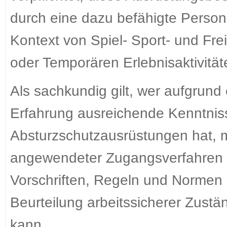
durch eine dazu befähigte Person 
Kontext von Spiel- Sport- und Fr
oder Temporären Erlebnisaktivität
Als sachkundig gilt, wer aufgrund
Erfahrung ausreichende Kenntnis
Absturzschutzausrüstungen hat, 
angewendeter Zugangsverfahren ve
Vorschriften, Regeln und Normen so
Beurteilung arbeitssicherer Zust
kann.