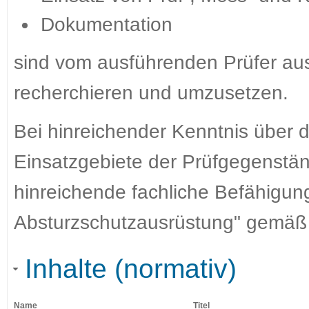
Dokumentation
sind vom ausführenden Prüfer au
recherchieren und umzusetzen.
Bei hinreichender Kenntnis über d
Einsatzgebiete der Prüfgegenstän
hinreichende fachliche Befähigun
Absturzschutzausrüstung" gemä
Inhalte (normativ)
Name
Titel