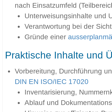
nach Einsatzumfeld (Teilberei
Unterweisungsinhalte und U
Verantwortung bei der Sich
Gründe einer
ausserplanmä
Praktische Inhalte und
Vorbereitung, Durchführung u
DIN EN ISO/IEC 17020
Inventarisierung, Nummernk
Ablauf und Dokumentations