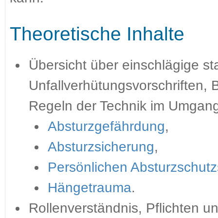
Theoretische Inhalte
Übersicht über einschlägige sta
Unfallverhütungsvorschriften,
Regeln der Technik im Umgang
Absturzgefährdung
,
Absturzsicherung
,
Persönlichen Absturzschut
Hängetrauma
.
Rollenverständnis, Pflichten 