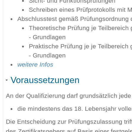
Sicht- und Funktionsprüfungen
Schreiben eines Prüfprotokolls mit 
Abschlusstest gemäß Prüfungsordnung d
Theoretische Prüfung je Teilbereich
- Grundlagen
Praktische Prüfung je je Teilbereich
- Grundlagen
weitere Infos
Voraussetzungen
An der Qualifizierung darf grundsätzlich jed
die mindestens das 18. Lebensjahr volle
Die Entscheidung zur Prüfungszulassung tri
des Zertifikatsgebers auf Basis einer festge