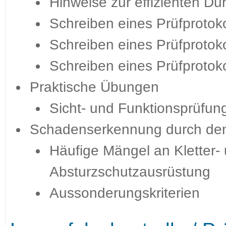
Hinweise zur effizienten Du
Schreiben eines Prüfprotoko
Schreiben eines Prüfprotoko
Schreiben eines Prüfprotok
Praktische Übungen
Sicht- und Funktionsprüfun
Schadenserkennung durch den
Häufige Mängel an Kletter-
Absturzschutzausrüstung
Aussonderungskriterien