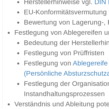
Herstellerhinweise vgl.
DIN
EU-Konformitätsvermutung 
Bewertung von Lagerung-, 
Festlegung von Ablegereifen un
Bedeutung der Herstellerhi
Festlegung von Prüffristen
Festlegung von
Ablegereife
(Persönliche Absturzschutz
Festlegung der Organisatio
Instandhaltungsprozessen
Verständnis und Ableitung pot