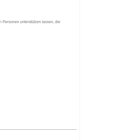
en Personen unterstützen lassen, die