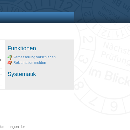
Funktionen
Verbesserung vorschlagen
n
Reklamation melden
Systematik
forderungen der