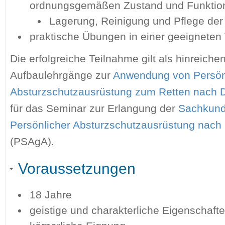
ordnungsgemäßen Zustand und Funktio
Lagerung, Reinigung und Pflege der
praktische Übungen in einer geeignete
Die erfolgreiche Teilnahme gilt als hinreichen
Aufbaulehrgänge zur
Anwendung von Persön
Absturzschutzausrüstung zum Retten nach
für das Seminar zur Erlangung der
Sachkunde
Persönlicher Absturzschutzausrüstung nac
(PSAgA).
Voraussetzungen
18 Jahre
geistige und charakterliche Eigenschafte