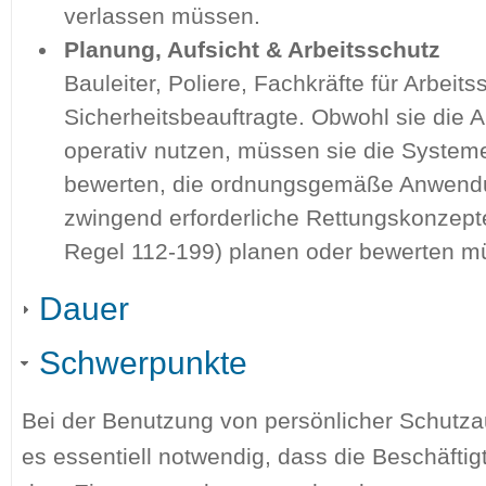
verlassen müssen.
Planung, Aufsicht & Arbeitsschutz
Bauleiter, Poliere, Fachkräfte für Arbeits
Sicherheitsbeauftragte. Obwohl sie die A
operativ nutzen, müssen sie die Systeme
bewerten, die ordnungsgemäße Anwend
zwingend erforderliche Rettungskonzept
Regel 112-199) planen oder bewerten m
Dauer
Schwerpunkte
Bei der Benutzung von persönlicher Schutza
es essentiell notwendig, dass die Beschäftigt