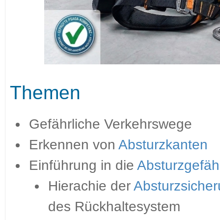
Themen
Gefährliche Verkehrswege
Erkennen von
Absturzkanten
Einführung in die
Absturzgefä
Hierachie der
Absturzsiche
des Rückhaltesystem