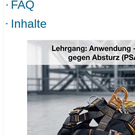
FAQ
Inhalte