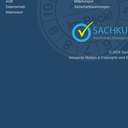
AGB
Mitteilungen
Datenschutz
Sicherheitswarnungen
Impressum
© 2026 Sac
Genannte Marken & Copyrights sind E