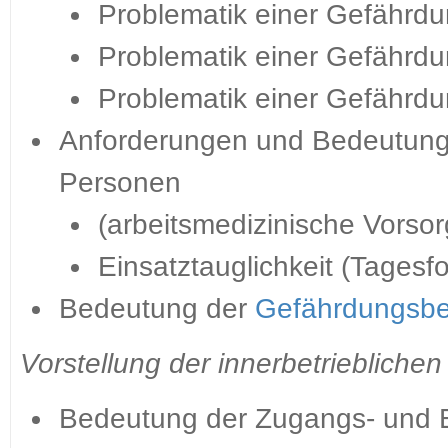
Problematik einer Gefährdu
Problematik einer Gefährd
Problematik einer Gefährd
Anforderungen und Bedeutung 
Personen
(arbeitsmedizinische Vorso
Einsatztauglichkeit (Tagesf
Bedeutung der
Gefährdungsbe
Vorstellung der innerbetrieblichen
Bedeutung der Zugangs- und 