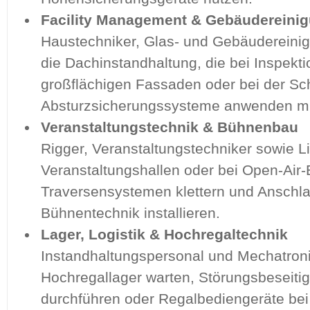
Facility Management & Gebäudereini
Haustechniker, Glas- und Gebäudereinig
die Dachinstandhaltung, die bei Inspekt
großflächigen Fassaden oder bei der S
Absturzsicherungssysteme anwenden m
Veranstaltungstechnik & Bühnenbau
Rigger, Veranstaltungstechniker sowie Li
Veranstaltungshallen oder bei Open-Air-
Traversensystemen klettern und Anschla
Bühnentechnik installieren.
Lager, Logistik & Hochregaltechnik
Instandhaltungspersonal und Mechatronik
Hochregallager warten, Störungsbeseiti
durchführen oder Regalbediengeräte bei 