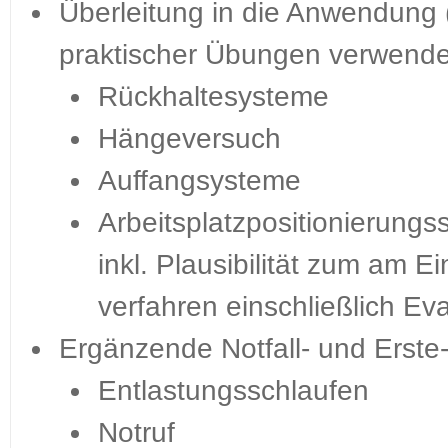
Überleitung in die Anwendung 
praktischer Übungen verwendet
Rückhaltesysteme
Hängeversuch
Auffangsysteme
Arbeitsplatzpositionierung
inkl. Plausibilität zum am 
verfahren einschließlich E
Ergänzende Notfall- und Erste-
Entlastungsschlaufen
Notruf