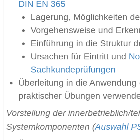
DIN EN 365
Lagerung, Möglichkeiten de
Vorgehensweise und Erkenn
Einführung in die Struktur 
Ursachen für Eintritt und
No
Sachkundeprüfungen
Überleitung in die Anwendung 
praktischer Übungen verwendet
Vorstellung der innerbetrieblich/
Systemkomponenten (
Auswahl P