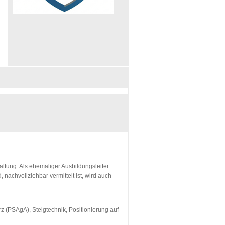
ltung. Als ehemaliger Ausbildungsleiter
nachvollziehbar vermittelt ist, wird auch
 (PSAgA), Steigtechnik, Positionierung auf