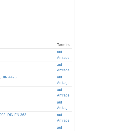
Termine
auf
Anfrage
auf
Anfrage
,
DIN 4426
auf
Anfrage
auf
Anfrage
auf
Anfrage
003
,
DIN EN 363
auf
Anfrage
auf