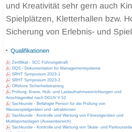
und Kreativität sehr gern auch Ki
Spielplätzen, Kletterhallen bzw. 
Sicherung von Erlebnis- und Spie
Qualifikationen
Zertifikat - SCC Führungskraft
DQS - Dokumentation für Managementsysteme
SRHT Symposium 2023-1
SRHT Symposium 2023-2
Offshore Sicherheitstraining
Prüfung: Krane, Hub- und Lastaufnahmeeinrichtungen und
Anschlagmittel nach DGUV V 52
Sachkunde - Befähigte Person für die Prüfung von
Wasserspielgeräten und -attraktionen
Sachkunde - Kontrolle und Wartung von Fitnessgeräten und
Multisportanlagen (Aussenbereich)
Sachkunde - Kontrolle und Wartung von Skate- und Parkouranl