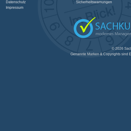
Datenschutz
Sicherheitswarnungen
Impressum
© 2026 Sac
Genannte Marken & Copyrights sind E