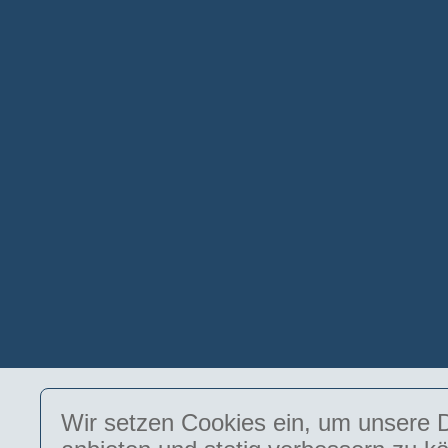
Wir setzen Cookies ein, um unsere D