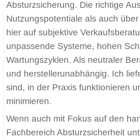
Absturzsicherung. Die richtige Au
Nutzungspotentiale als auch über 
hier auf subjektive Verkaufsberatu
unpassende Systeme, hohen Sch
Wartungszyklen. Als neutraler Bera
und herstellerunabhängig. Ich lie
sind, in der Praxis funktionieren
minimieren.
Wenn auch mit Fokus auf den hand
Fachbereich Absturzsicherheit un