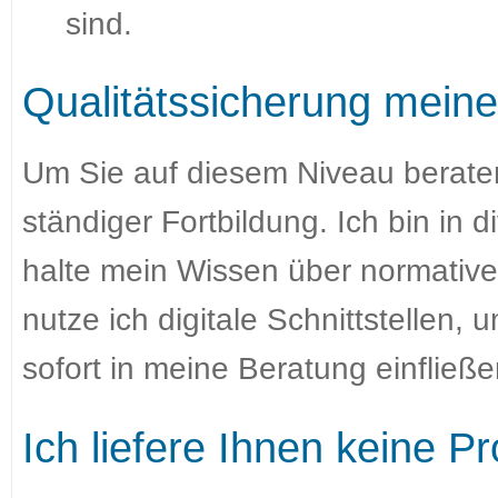
sind.
Qualitätssicherung meiner
Um Sie auf diesem Niveau beraten
ständiger Fortbildung. Ich bin in d
halte mein Wissen über normativ
nutze ich digitale Schnittstellen
sofort in meine Beratung einfließe
Ich liefere Ihnen keine P