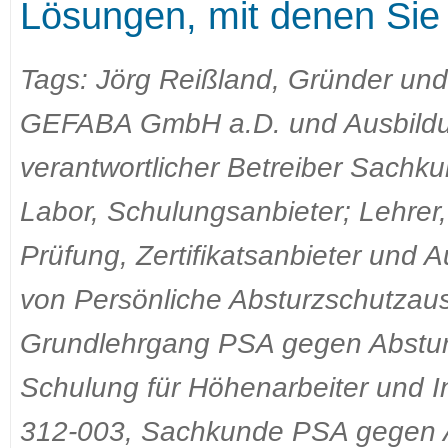
Lösungen, mit denen Sie 
Tags: Jörg Reißland, Gründer und
GEFABA GmbH a.D. und Ausbildung
verantwortlicher Betreiber Sachku
Labor, Schulungsanbieter; Lehrer
Prüfung, Zertifikatsanbieter und
von Persönliche Absturzschutzau
Grundlehrgang PSA gegen Abstu
Schulung für Höhenarbeiter und I
312-003, Sachkunde PSA gegen A