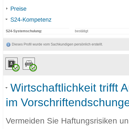
Preise
S24-Kompetenz
S24-Systemschulung:
bestätigt
Dieses Profil wurde vom Sachkundigen persönlich erstellt.
Wirtschaftlichkeit trifft
im Vorschriftendschunge
Vermeiden Sie Haftungsrisiken un