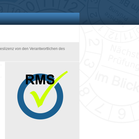
hreslizenz von den Verantwortlichen des