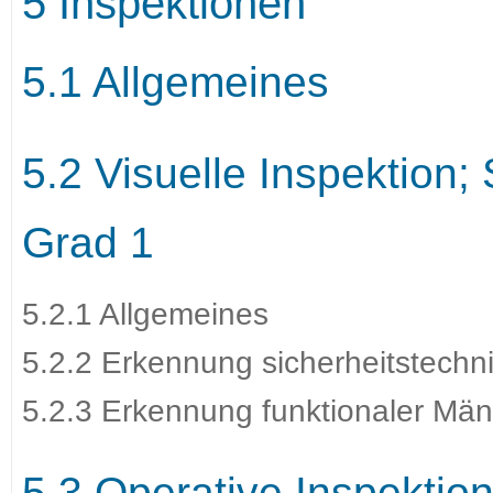
5 Inspektionen
5.1 Allgemeines
5.2 Visuelle Inspektion;
Grad 1
5.2.1 Allgemeines
5.2.2 Erkennung sicherheitstechn
5.2.3 Erkennung funktionaler Män
5.3 Operative Inspektion