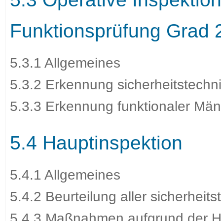
Funktionsprüfung Grad 
5.3.1 Allgemeines
5.3.2 Erkennung sicherheitstechn
5.3.3 Erkennung funktionaler Män
5.4 Hauptinspektion
5.4.1 Allgemeines
5.4.2 Beurteilung aller sicherheit
5.4.3 Maßnahmen aufgrund der H