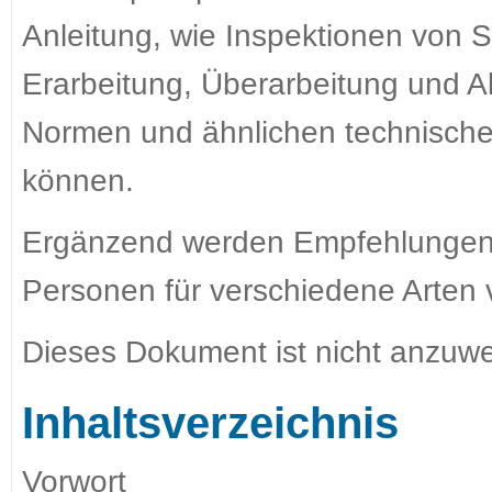
Anleitung, wie Inspektionen von 
Erarbeitung, Überarbeitung und 
Normen und ähnlichen technische
können.
Ergänzend werden Empfehlungen
Personen für verschiedene Arten
Dieses Dokument ist nicht anzuwe
Inhaltsverzeichnis
Vorwort