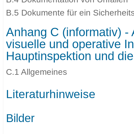
B.5 Dokumente für ein Sicherhe
Anhang C (informativ) -
visuelle und operative I
Hauptinspektion und di
C.1 Allgemeines
Literaturhinweise
Bilder