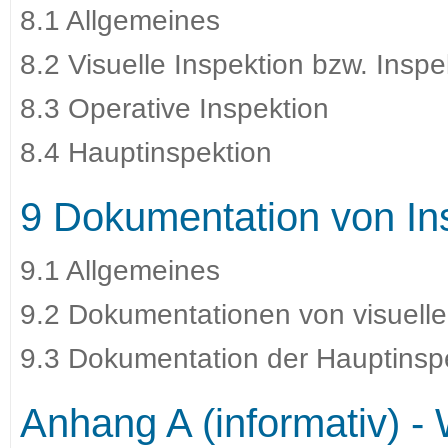
8.1 Allgemeines
8.2 Visuelle Inspektion bzw. Insp
8.3 Operative Inspektion
8.4 Hauptinspektion
9 Dokumentation von In
9.1 Allgemeines
9.2 Dokumentationen von visueller
9.3 Dokumentation der Hauptinsp
Anhang A (informativ) -