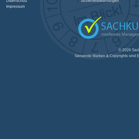
Datenschutz
Sicherheitswarnungen
Impressum
© 2026 Sac
Genannte Marken & Copyrights sind E