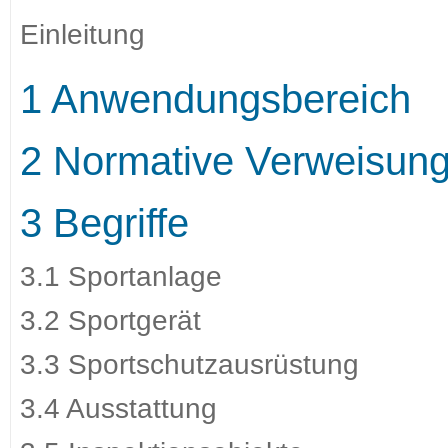
Einleitung
1 Anwendungsbereich
2 Normative Verweisun
3 Begriffe
3.1 Sportanlage
3.2 Sportgerät
3.3 Sportschutzausrüstung
3.4 Ausstattung