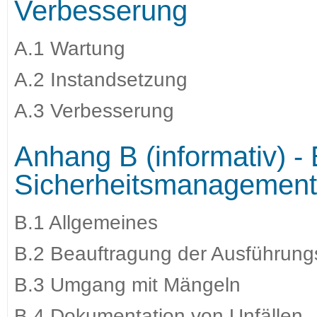
Verbesserung
A.1 Wartung
A.2 Instandsetzung
A.3 Verbesserung
Anhang B (informativ) -
Sicherheitsmanagement 
B.1 Allgemeines
B.2 Beauftragung der Ausführun
B.3 Umgang mit Mängeln
B.4 Dokumentation von Unfällen