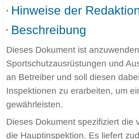
Hinweise der Redaktio
Beschreibung
Dieses Dokument ist anzuwenden 
Sportschutzausrüstungen und Au
an Betreiber und soll diesen dabe
Inspektionen zu erarbeiten, um ei
gewährleisten.
Dieses Dokument spezifiziert die 
die Hauptinspektion. Es liefert z