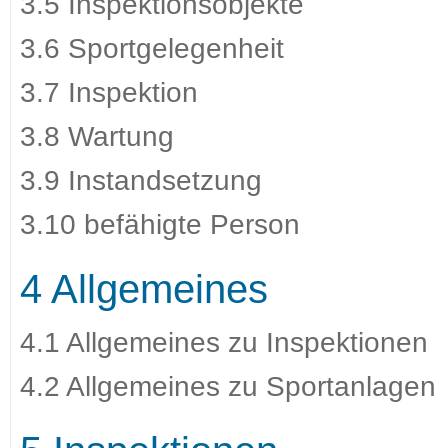
3.5 Inspektionsobjekte
3.6 Sportgelegenheit
3.7 Inspektion
3.8 Wartung
3.9 Instandsetzung
3.10 befähigte Person
4 Allgemeines
4.1 Allgemeines zu Inspektionen
4.2 Allgemeines zu Sportanlagen