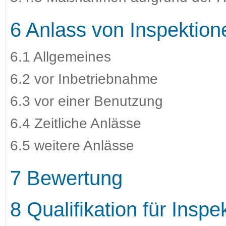
6 Anlass von Inspektion
6.1 Allgemeines
6.2 vor Inbetriebnahme
6.3 vor einer Benutzung
6.4 Zeitliche Anlässe
6.5 weitere Anlässe
7 Bewertung
8 Qualifikation für Inspe