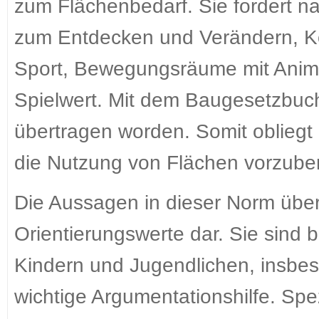
zum Flächenbedarf. Sie fordert n
zum Entdecken und Verändern, K
Sport, Bewegungsräume mit Anima
Spielwert. Mit dem Baugesetzbuc
übertragen worden. Somit obliegt
die Nutzung von Flächen vorzube
Die Aussagen in dieser Norm über
Orientierungswerte dar. Sie sind 
Kindern und Jugendlichen, insbes
wichtige Argumentationshilfe. Spe