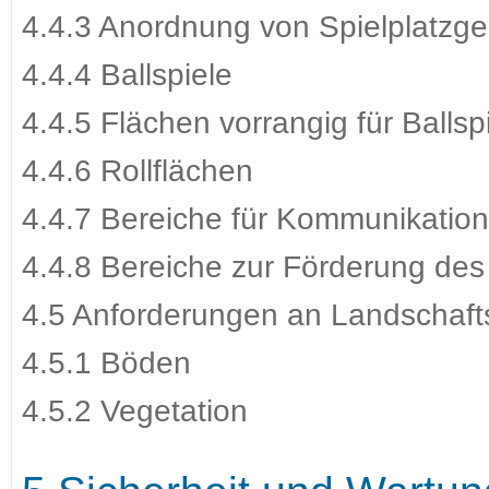
4.4.3 Anordnung von Spielplatzge
4.4.4 Ballspiele
4.4.5 Flächen vorrangig für Ballsp
4.4.6 Rollflächen
4.4.7 Bereiche für Kommunikation
4.4.8 Bereiche zur Förderung des
4.5 Anforderungen an Landschaf
4.5.1 Böden
4.5.2 Vegetation