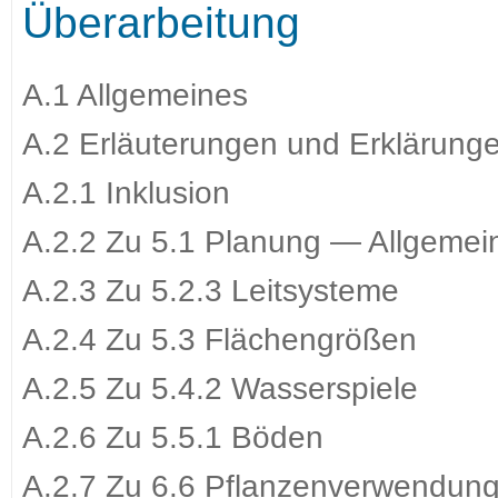
Überarbeitung
A.1 Allgemeines
A.2 Erläuterungen und Erklärung
A.2.1 Inklusion
A.2.2 Zu 5.1 Planung — Allgemei
A.2.3 Zu 5.2.3 Leitsysteme
A.2.4 Zu 5.3 Flächengrößen
A.2.5 Zu 5.4.2 Wasserspiele
A.2.6 Zu 5.5.1 Böden
A.2.7 Zu 6.6 Pflanzenverwendun