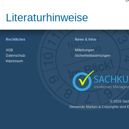
Literaturhinweise
Rechtliches
News & Infos
AGB
Mitteilungen
Datenschutz
Sicherheitswarnungen
Impressum
© 2026 Sac
Genannte Marken & Copyrights sind E