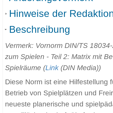
Hinweise der Redaktio
Beschreibung
Vermerk: Vornorm DIN/TS 18034-2
zum Spielen - Teil 2: Matrix mit 
Spielräume (
Link
(DIN Media))
Diese Norm ist eine Hilfestellung
Betrieb von Spielplätzen und Frei
neueste planerische und spielpä