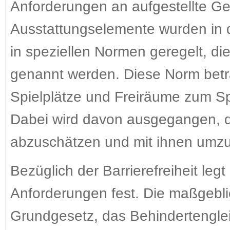
Anforderungen an aufgestellte G
Ausstattungselemente wurden in 
in speziellen Normen geregelt, d
genannt werden. Diese Norm betra
Spielplätze und Freiräume zum Spi
Dabei wird davon ausgegangen, d
abzuschätzen und mit ihnen umz
Bezüglich der Barrierefreiheit le
Anforderungen fest. Die maßgebli
Grundgesetz, das Behindertenglei