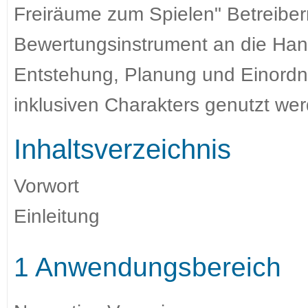
Freiräume zum Spielen" Betreiber
Bewertungsinstrument an die Han
Entstehung, Planung und Einordnu
inklusiven Charakters genutzt we
Inhaltsverzeichnis
Vorwort
Einleitung
1 Anwendungsbereich