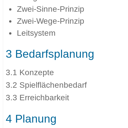
Zwei-Sinne-Prinzip
Zwei-Wege-Prinzip
Leitsystem
3 Bedarfsplanung
3.1 Konzepte
3.2 Spielflächenbedarf
3.3 Erreichbarkeit
4 Planung