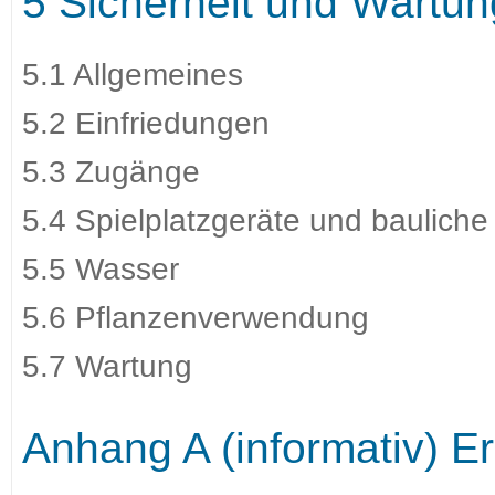
5 Sicherheit und Wartun
5.1 Allgemeines
5.2 Einfriedungen
5.3 Zugänge
5.4 Spielplatzgeräte und baulich
5.5 Wasser
5.6 Pflanzenverwendung
5.7 Wartung
Anhang A (informativ) E