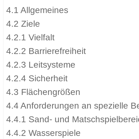
4.1 Allgemeines
4.2 Ziele
4.2.1 Vielfalt
4.2.2 Barrierefreiheit
4.2.3 Leitsysteme
4.2.4 Sicherheit
4.3 Flächengrößen
4.4 Anforderungen an spezielle B
4.4.1 Sand- und Matschspielbere
4.4.2 Wasserspiele