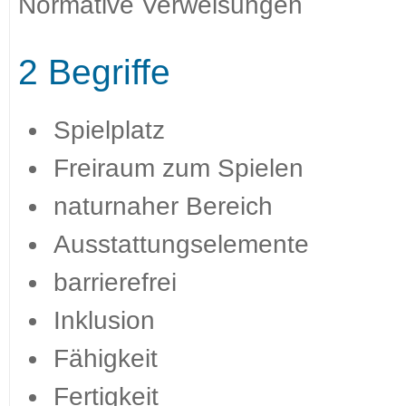
Normative Verweisungen
2 Begriffe
Spielplatz
Freiraum zum Spielen
naturnaher Bereich
Ausstattungselemente
barrierefrei
Inklusion
Fähigkeit
Fertigkeit