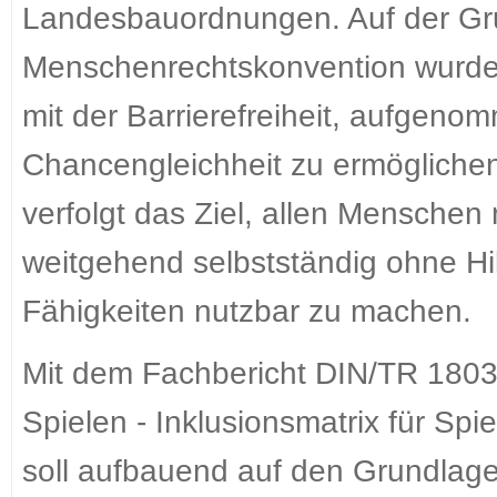
Landesbauordnungen. Auf der G
Menschenrechtskonvention wurde 
mit der Barrierefreiheit, aufgeno
Chancengleichheit zu ermöglichen. 
verfolgt das Ziel, allen Mensche
weitgehend selbstständig ohne Hi
Fähigkeiten nutzbar zu machen.
Mit dem Fachbericht DIN/TR 1803
Spielen - Inklusionsmatrix für Sp
soll aufbauend auf den Grundlage