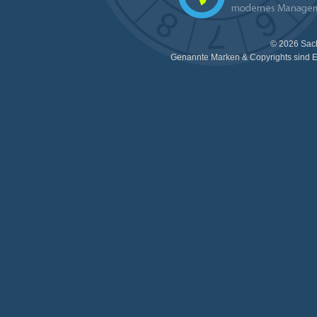
© 2026 Sac
Genannte Marken & Copyrights sind E