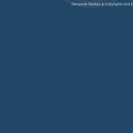
Genannte Marken & Copyrights sind E