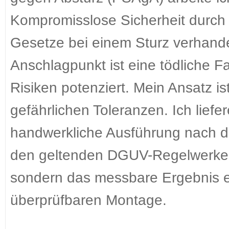
Kompromisslose Sicherheit durch 
Gesetze bei einem Sturz verhandel
Anschlagpunkt ist eine tödliche Fa
Risiken potenziert. Mein Ansatz 
gefährlichen Toleranzen. Ich liefe
handwerkliche Ausführung nach de
den geltenden DGUV-Regelwerken.
sondern das messbare Ergebnis ei
überprüfbaren Montage.