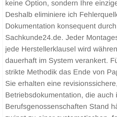
keine Option, sondern Ihre einzig
Deshalb eliminiere ich Fehlerquel
Dokumentation konsequent durch 
Sachkunde24.de. Jeder Montageschr
jede Herstellerklausel wird währen
dauerhaft im System verankert. Fü
strikte Methodik das Ende von Pa
Sie erhalten eine revisionssichere
Betriebsdokumentation, die auch 
Berufsgenossenschaften Stand h