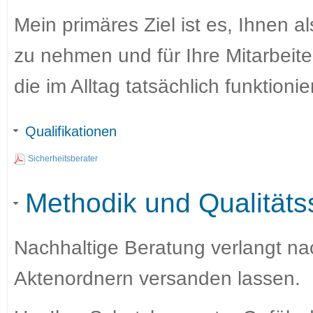
Mein primäres Ziel ist es, Ihnen al
zu nehmen und für Ihre Mitarbeiter
die im Alltag tatsächlich funktionie
Qualifikationen
Sicherheitsberater
Methodik und Qualitäts
Nachhaltige Beratung verlangt nac
Aktenordnern versanden lassen.