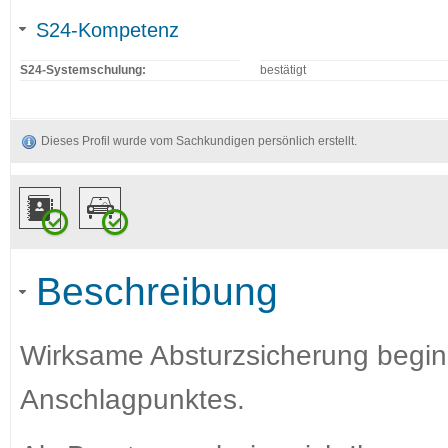
S24-Kompetenz
S24-Systemschulung:
bestätigt
Dieses Profil wurde vom Sachkundigen persönlich erstellt.
Beschreibung
Wirksame Absturzsicherung begin
Anschlagpunktes.