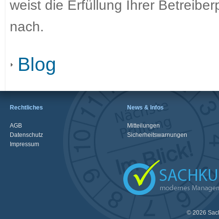
weist die Erfüllung Ihrer Betreib
nach.
Blog
Rechtliches
News & Infos
AGB
Mitteilungen
Datenschutz
Sicherheitswarnungen
Impressum
© 2026 Sac