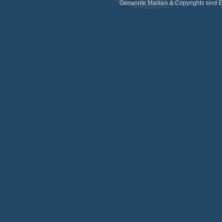
Genannte Marken & Copyrights sind E