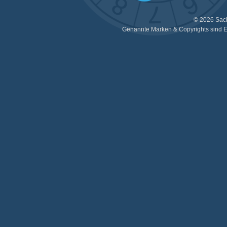
© 2026 Sac
Genannte Marken & Copyrights sind E