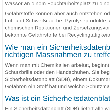
Wasser an einem Feuchtarbeitsplatz zu eine
Gefahrstoffe können aber auch entstehen ode
Löt- und Schweißrauche, Pyrolyseprodukte, 
chemischen Reaktionen und Zersetzungsvor
bekannte Gefahrstoffe bei Recyclingtätigkeit
Wie man ein Sicherheitsdatenbl
richtigen Massnahmen zu treff
Wenn man mit Chemikalien arbeitet, beginnt S
Schutzbrille oder den Handschuhen. Sie beg
Sicherheitsdatenblatt (SDB), einem Dokument
Gefahren ein Stoff hat und welche Schutzm
Was ist ein Sicherheitsdatenblat
Ein Sicherheitsdatenblatt (SDB) liefert alle 