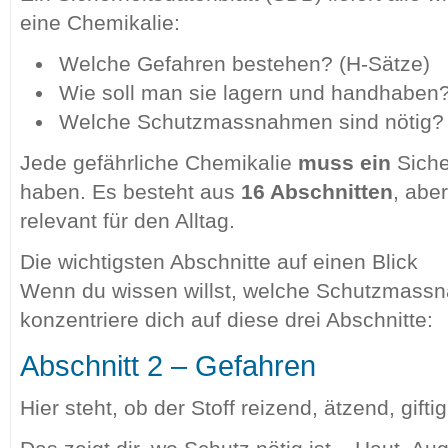
eine Chemikalie:
Welche Gefahren bestehen? (H-Sätze)
Wie soll man sie lagern und handhaben
Welche Schutzmassnahmen sind nötig?
Jede gefährliche Chemikalie
muss ein
Siche
haben. Es besteht aus
16 Abschnitten
, aber
relevant für den Alltag.
Die wichtigsten Abschnitte auf einen Blick
Wenn du wissen willst, welche Schutzmassn
konzentriere dich auf diese drei Abschnitte:
Abschnitt 2 – Gefahren
Hier steht, ob der Stoff reizend, ätzend, gifti