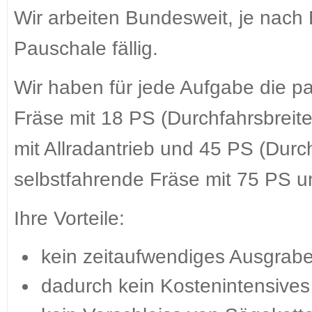
Wir arbeiten Bundesweit, je nach 
Pauschale fällig.
Wir haben für jede Aufgabe die 
Fräse mit 18 PS (Durchfahrsbreit
mit Allradantrieb und 45 PS (Durc
selbstfahrende Fräse mit 75 PS u
Ihre Vorteile:
kein zeitaufwendiges Ausgrab
dadurch kein Kostenintensive