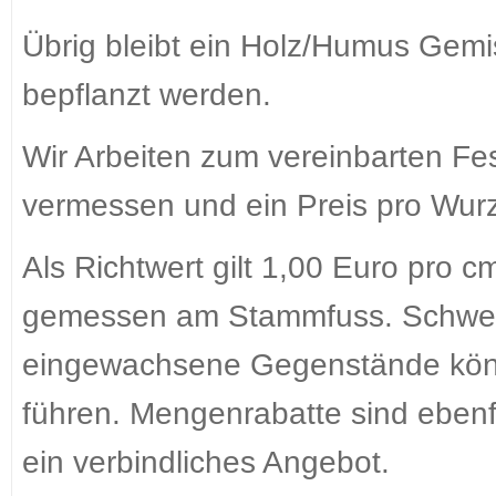
Übrig bleibt ein Holz/Humus Gemis
bepflanzt werden.
Wir Arbeiten zum vereinbarten Fes
vermessen und ein Preis pro Wurze
Als Richtwert gilt 1,00 Euro pro 
gemessen am Stammfuss. Schwer
eingewachsene Gegenstände könn
führen. Mengenrabatte sind ebenfal
ein verbindliches Angebot.