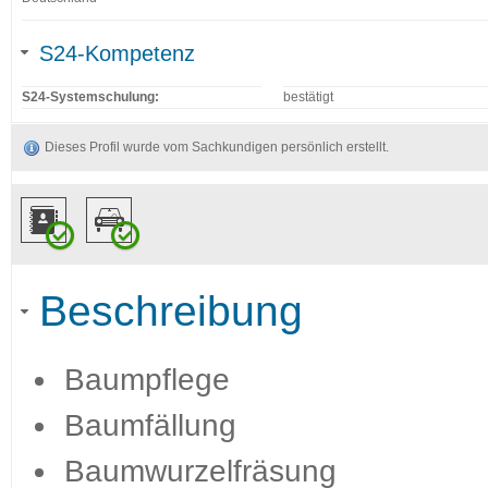
S24-Kompetenz
S24-Systemschulung:
bestätigt
Dieses Profil wurde vom Sachkundigen persönlich erstellt.
Beschreibung
Baumpflege
Baumfällung
Baumwurzelfräsung