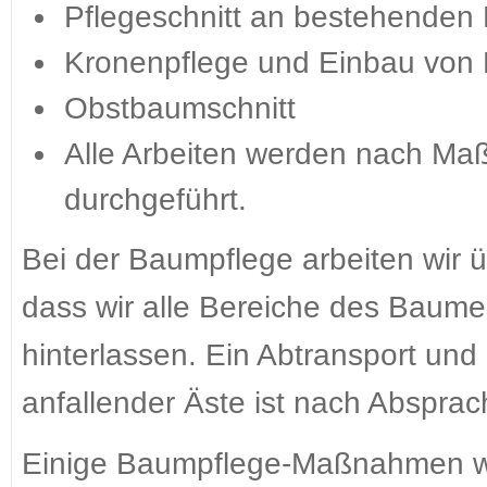
Pflegeschnitt an bestehende
Kronenpflege und Einbau von
Obstbaumschnitt
Alle Arbeiten werden nach M
durchgeführt.
Bei der Baumpflege arbeiten wir üb
dass wir alle Bereiche des Baum
hinterlassen. Ein Abtransport un
anfallender Äste ist nach Absprac
Einige Baumpflege-Maßnahmen we