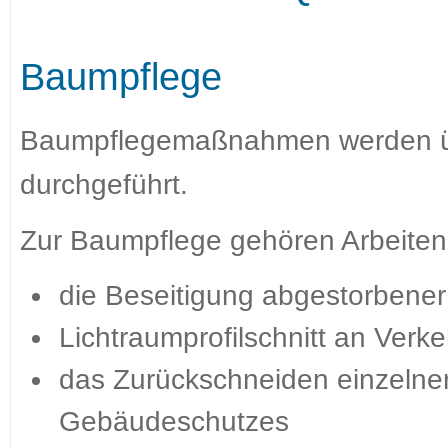
Baumpflege
Baumpflegemaßnahmen werden übe
durchgeführt.
Zur Baumpflege gehören Arbeiten
die Beseitigung abgestorbener
Lichtraumprofilschnitt an Verk
das Zurückschneiden einzelne
Gebäudeschutzes