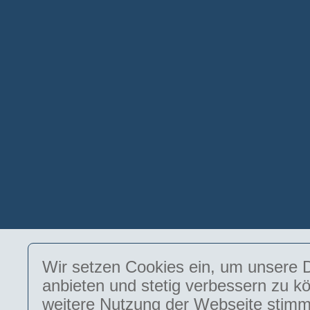
Wir setzen Cookies ein, um unsere D
anbieten und stetig verbessern zu k
weitere Nutzung der Webseite stimm