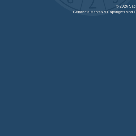
© 2026 Sac
Genannte Marken & Copyrights sind E