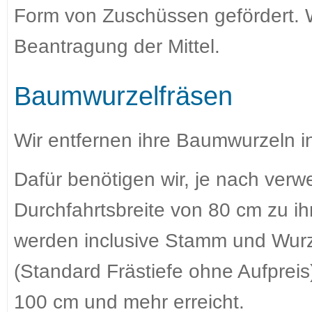
Form von Zuschüssen gefördert. W
Beantragung der Mittel.
Baumwurzelfräsen
Wir entfernen ihre Baumwurzeln i
Dafür benötigen wir, je nach verw
Durchfahrtsbreite von 80 cm zu 
werden inclusive Stamm und Wurze
(Standard Frästiefe ohne Aufpreis
100 cm und mehr erreicht.