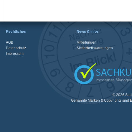
Rechtliches
News & Infos
AGB
Mitteilungen
Datenschutz
Sicherheitswarnungen
Impressum
© 2026 Sac
Genannte Marken & Copyrights sind E