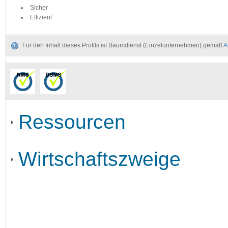
Sicher
Effizient
Für den Inhalt dieses Profils ist Baumdienst (Einzelunternehmen) gemäß
A
Ressourcen
Wirtschaftszweige