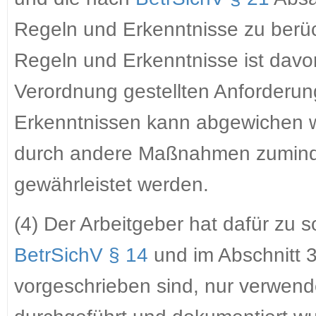
Regeln und Erkenntnisse zu berüc
Regeln und Erkenntnisse ist davo
Verordnung gestellten Anforderun
Erkenntnissen kann abgewichen 
durch andere Maßnahmen zuminde
gewährleistet werden.
(4) Der Arbeitgeber hat dafür zu so
BetrSichV § 14
und im Abschnitt 
vorgeschrieben sind, nur verwen