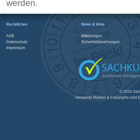
werden.
Rechtliches
News & Infos
AGB
Mitteilungen
Datenschutz
Sicherheitswarnungen
Impressum
© 2026 Sac
Genannte Marken & Copyrights sind E