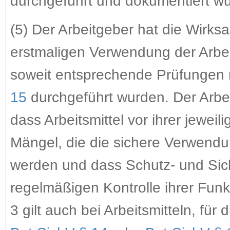
durchgeführt und dokumentiert w
(5) Der Arbeitgeber hat die Wirk
erstmaligen Verwendung der Arbeits
soweit entsprechende Prüfungen
15
durchgeführt wurden. Der Arbei
dass Arbeitsmittel vor ihrer jewei
Mängel, die die sichere Verwendun
werden und dass Schutz- und Sich
regelmäßigen Kontrolle ihrer Funk
3 gilt auch bei Arbeitsmitteln, fü