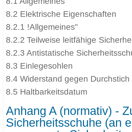
8.1 Allgemeines
8.2 Elektrische Eigenschaften
8.2.1 !Allgemeines"
8.2.2 Teilweise leitfähige Sicherh
8.2.3 Antistatische Sicherheitssc
8.3 Einlegesohlen
8.4 Widerstand gegen Durchstich
8.5 Haltbarkeitsdatum
Anhang A (normativ) - Z
Sicherheitsschuhe (an 