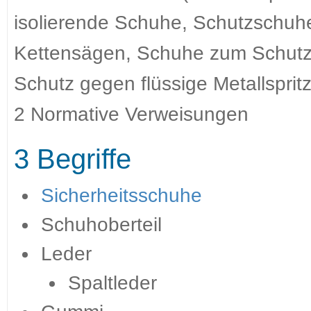
isolierende Schuhe, Schutzschuh
Kettensägen, Schuhe zum Schutz
Schutz gegen flüssige Metallsprit
2 Normative Verweisungen
3 Begriffe
Sicherheitsschuhe
Schuhoberteil
Leder
Spaltleder