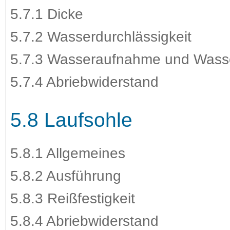
5.7.1 Dicke
5.7.2 Wasserdurchlässigkeit
5.7.3 Wasseraufnahme und Was
5.7.4 Abriebwiderstand
5.8 Laufsohle
5.8.1 Allgemeines
5.8.2 Ausführung
5.8.3 Reißfestigkeit
5.8.4 Abriebwiderstand