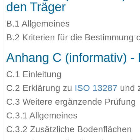
den Träger
B.1 Allgemeines
B.2 Kriterien für die Bestimmung
Anhang C (informativ)
C.1 Einleitung
C.2 Erklärung zu
ISO 13287
und 
C.3 Weitere ergänzende Prüfung
C.3.1 Allgemeines
C.3.2 Zusätzliche Bodenflächen