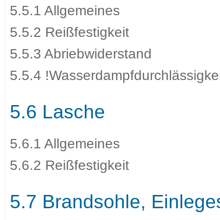
5.5.1 Allgemeines
5.5.2 Reißfestigkeit
5.5.3 Abriebwiderstand
5.5.4 !Wasserdampfdurchlässigk
5.6 Lasche
5.6.1 Allgemeines
5.6.2 Reißfestigkeit
5.7 Brandsohle, Einlege