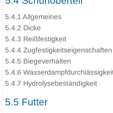
5.4 Schuhoberteil
5.4.1 Allgemeines
5.4.2 Dicke
5.4.3 Reißfestigkeit
5.4.4 Zugfestigkeitseigenschaften
5.4.5 Biegeverhalten
5.4.6 Wasserdampfdurchlässigke
5.4.7 Hydrolysebeständigkeit
5.5 Futter