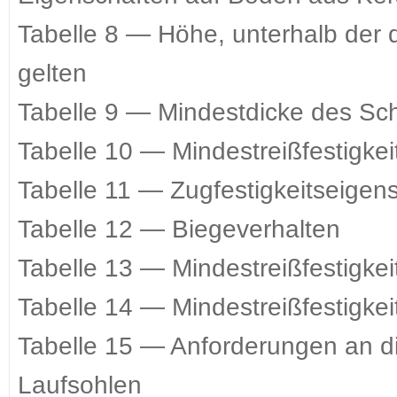
Tabelle 8 — Höhe, unterhalb der 
gelten
Tabelle 9 — Mindestdicke des Sc
Tabelle 10 — Mindestreißfestigkei
Tabelle 11 — Zugfestigkeitseigen
Tabelle 12 — Biegeverhalten
Tabelle 13 — Mindestreißfestigkei
Tabelle 14 — Mindestreißfestigkei
Tabelle 15 — Anforderungen an di
Laufsohlen