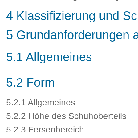
4 Klassifizierung und S
5 Grundanforderungen a
5.1 Allgemeines
5.2 Form
5.2.1 Allgemeines
5.2.2 Höhe des Schuhoberteils
5.2.3 Fersenbereich