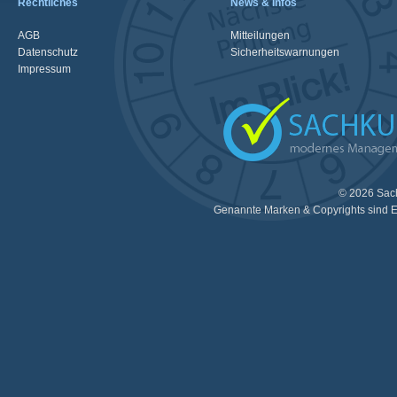
Rechtliches
News & Infos
AGB
Mitteilungen
Datenschutz
Sicherheitswarnungen
Impressum
© 2026 Sac
Genannte Marken & Copyrights sind E