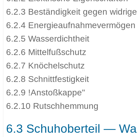
6.2.3 Beständigkeit gegen widri
6.2.4 Energieaufnahmevermögen 
6.2.5 Wasserdichtheit
6.2.6 Mittelfußschutz
6.2.7 Knöchelschutz
6.2.8 Schnittfestigkeit
6.2.9 !Anstoßkappe"
6.2.10 Rutschhemmung
6.3 Schuhoberteil — Was