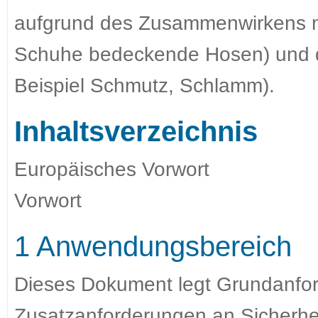
aufgrund des Zusammenwirkens mi
Schuhe bedeckende Hosen) und d
Beispiel Schmutz, Schlamm).
Inhaltsverzeichnis
Europäisches Vorwort
Vorwort
1 Anwendungsbereich
Dieses Dokument legt Grundanfor
Zusatzanforderungen an Sicherhei