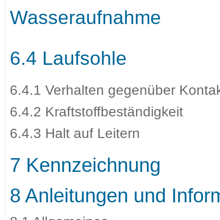
Wasseraufnahme
6.4 Laufsohle
6.4.1 Verhalten gegenüber Kont
6.4.2 Kraftstoffbeständigkeit
6.4.3 Halt auf Leitern
7 Kennzeichnung
8 Anleitungen und Infor