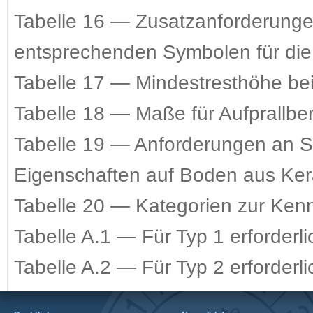
Tabelle 16 — Zusatzanforderung
entsprechenden Symbolen für di
Tabelle 17 — Mindestresthöhe be
Tabelle 18 — Maße für Aufprallb
Tabelle 19 — Anforderungen an 
Eigenschaften auf Boden aus Kera
Tabelle 20 — Kategorien zur Ken
Tabelle A.1 — Für Typ 1 erforderl
Tabelle A.2 — Für Typ 2 erforderl