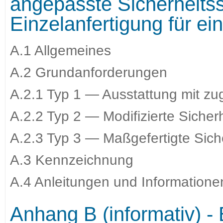
angepasste Sicherheits
Einzelanfertigung für e
A.1 Allgemeines
A.2 Grundanforderungen
A.2.1 Typ 1 — Ausstattung mit zu
A.2.2 Typ 2 — Modifizierte Siche
A.2.3 Typ 3 — Maßgefertigte Sic
A.3 Kennzeichnung
A.4 Anleitungen und Informationen
Anhang B (informativ) 