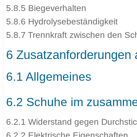
5.8.5 Biegeverhalten
5.8.6 Hydrolysebeständigkeit
5.8.7 Trennkraft zwischen den Sc
6 Zusatzanforderungen 
6.1 Allgemeines
6.2 Schuhe im zusamme
6.2.1 Widerstand gegen Durchsti
6.2.2 Elektrische Eigenschaften