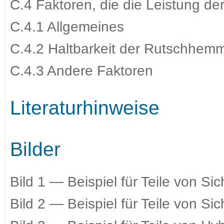
C.4 Faktoren, die die Leistung de
C.4.1 Allgemeines
C.4.2 Haltbarkeit der Rutschhem
C.4.3 Andere Faktoren
Literaturhinweise
Bilder
Bild 1 — Beispiel für Teile von Si
Bild 2 — Beispiel für Teile von Si