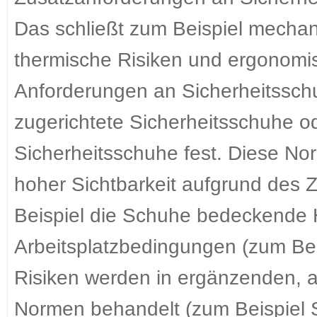
Das schließt zum Beispiel mecha
thermische Risiken und ergonomi
Anforderungen an Sicherheitsschu
zugerichtete Sicherheitsschuhe ode
Sicherheitsschuhe fest. Diese Nor
hoher Sichtbarkeit aufgrund des
Beispiel die Schuhe bedeckende
Arbeitsplatzbedingungen (zum Be
Risiken werden in ergänzenden, a
Normen behandelt (zum Beispiel S