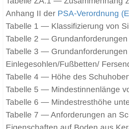
Tabelle ZA.1 — Zusammenhang z
Anhang II der
PSA-Verordnung (E
Tabelle 1 — Klassifizierung von 
Tabelle 2 — Grundanforderungen 
Tabelle 3 — Grundanforderungen
Einlegesohlen/Fußbetten/ Fersen
Tabelle 4 — Höhe des Schuhobert
Tabelle 5 — Mindestinnenlänge 
Tabelle 6 — Mindestresthöhe un
Tabelle 7 — Anforderungen an S
Eigenschaften auf Boden aus Ker