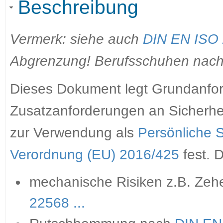
Beschreibung
Vermerk: siehe auch
DIN EN ISO
Abgrenzung! Berufsschuhen nac
Dieses Dokument legt Grundanfor
Zusatzanforderungen an Sicherhe
zur Verwendung als
Persönliche 
Verordnung (EU) 2016/425
fest. D
mechanische Risiken z.B. Ze
22568 ...