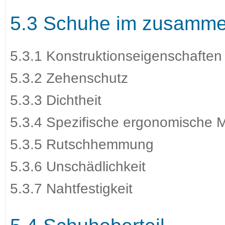
5.3 Schuhe im zusamme
5.3.1 Konstruktionseigenschaften
5.3.2 Zehenschutz
5.3.3 Dichtheit
5.3.4 Spezifische ergonomische 
5.3.5 Rutschhemmung
5.3.6 Unschädlichkeit
5.3.7 Nahtfestigkeit