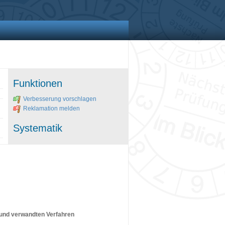
Funktionen
Verbesserung vorschlagen
Reklamation melden
Systematik
 und verwandten Verfahren