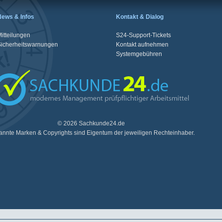
News & Infos
Kontakt & Dialog
itteilungen
S24-Support-Tickets
Sicherheitswarnungen
Kontakt aufnehmen
Systemgebühren
© 2026 Sachkunde24.de
nnte Marken & Copyrights sind Eigentum der jeweiligen Rechteinhaber.