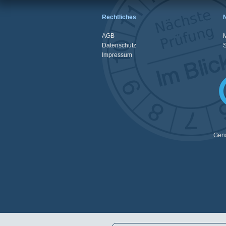
Rechtliches
AGB
M
Datenschutz
Impressum
Gena