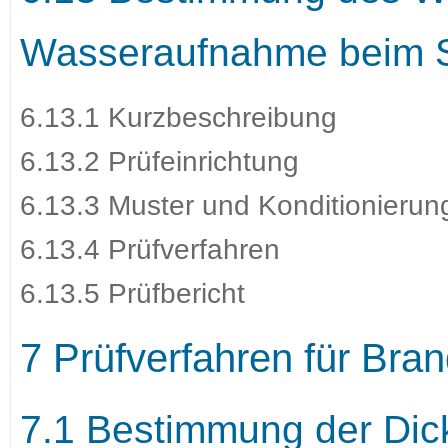
Wasseraufnahme beim S
6.13.1 Kurzbeschreibung
6.13.2 Prüfeinrichtung
6.13.3 Muster und Konditionierun
6.13.4 Prüfverfahren
6.13.5 Prüfbericht
7 Prüfverfahren für Bra
7.1 Bestimmung der Dic