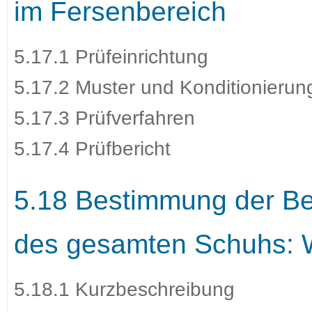
im Fersenbereich
5.17.1 Prüfeinrichtung
5.17.2 Muster und Konditionierun
5.17.3 Prüfverfahren
5.17.4 Prüfbericht
5.18 Bestimmung der Be
des gesamten Schuhs: 
5.18.1 Kurzbeschreibung