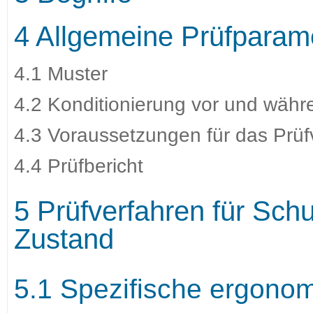
4 Allgemeine Prüfparam
4.1 Muster
4.2 Konditionierung vor und währ
4.3 Voraussetzungen für das Prüf
4.4 Prüfbericht
5 Prüfverfahren für S
Zustand
5.1 Spezifische ergono