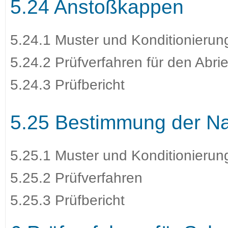
5.24 Anstoßkappen
5.24.1 Muster und Konditionierun
5.24.2 Prüfverfahren für den Abr
5.24.3 Prüfbericht
5.25 Bestimmung der Nah
5.25.1 Muster und Konditionierun
5.25.2 Prüfverfahren
5.25.3 Prüfbericht