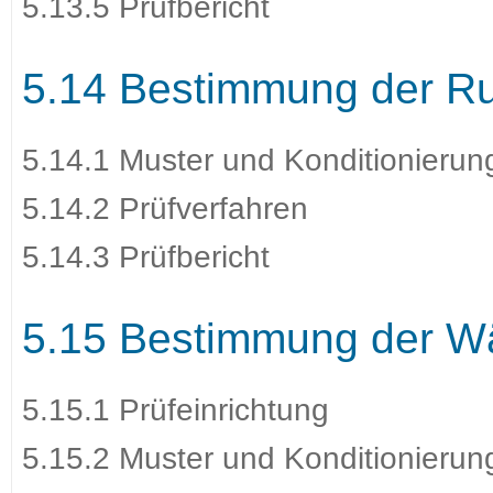
5.13.5 Prüfbericht
5.14 Bestimmung der 
5.14.1 Muster und Konditionierun
5.14.2 Prüfverfahren
5.14.3 Prüfbericht
5.15 Bestimmung der W
5.15.1 Prüfeinrichtung
5.15.2 Muster und Konditionierun