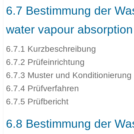
6.7 Bestimmung der Wa
water vapour absorptio
6.7.1 Kurzbeschreibung
6.7.2 Prüfeinrichtung
6.7.3 Muster und Konditionierung
6.7.4 Prüfverfahren
6.7.5 Prüfbericht
6.8 Bestimmung der Was