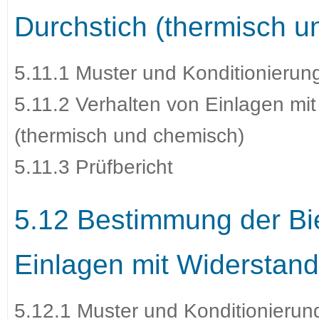
Durchstich (thermisch u
5.11.1 Muster und Konditionierun
5.11.2 Verhalten von Einlagen mi
(thermisch und chemisch)
5.11.3 Prüfbericht
5.12 Bestimmung der Bi
Einlagen mit Widerstan
5.12.1 Muster und Konditionierun