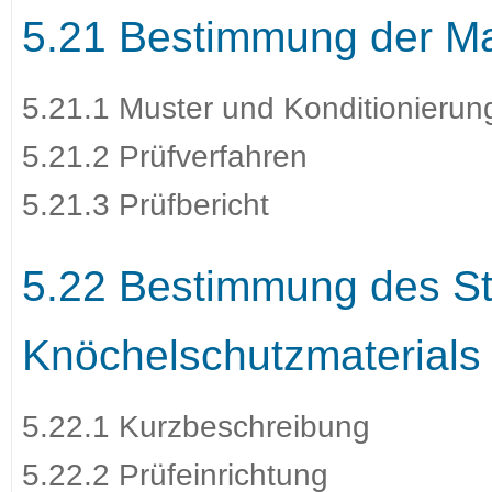
5.21 Bestimmung der M
5.21.1 Muster und Konditionierun
5.21.2 Prüfverfahren
5.21.3 Prüfbericht
5.22 Bestimmung des 
Knöchelschutzmaterials 
5.22.1 Kurzbeschreibung
5.22.2 Prüfeinrichtung