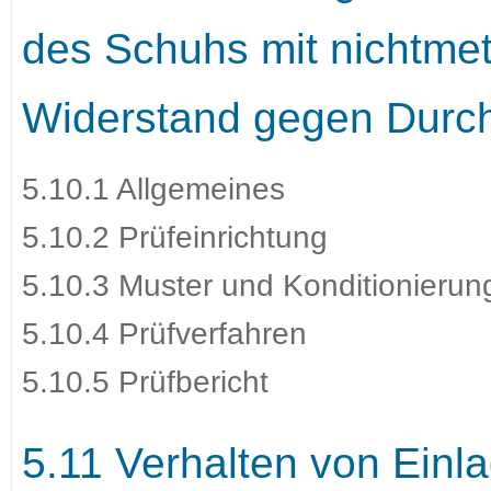
des Schuhs mit nichtmet
Widerstand gegen Durch
5.10.1 Allgemeines
5.10.2 Prüfeinrichtung
5.10.3 Muster und Konditionierun
5.10.4 Prüfverfahren
5.10.5 Prüfbericht
5.11 Verhalten von Einl