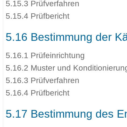
5.15.3 Prüfverfahren
5.15.4 Prüfbericht
5.16 Bestimmung der Käl
5.16.1 Prüfeinrichtung
5.16.2 Muster und Konditionierun
5.16.3 Prüfverfahren
5.16.4 Prüfbericht
5.17 Bestimmung des 