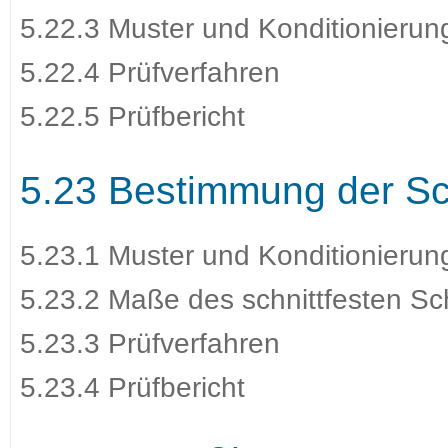
5.22.3 Muster und Konditionierun
5.22.4 Prüfverfahren
5.22.5 Prüfbericht
5.23 Bestimmung der Sch
5.23.1 Muster und Konditionierun
5.23.2 Maße des schnittfesten Sc
5.23.3 Prüfverfahren
5.23.4 Prüfbericht