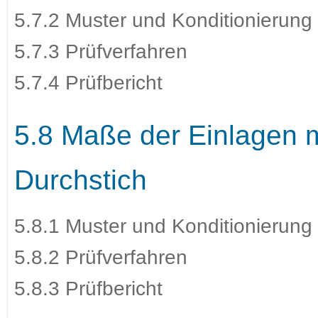
5.7.2 Muster und Konditionierung
5.7.3 Prüfverfahren
5.7.4 Prüfbericht
5.8 Maße der Einlagen 
Durchstich
5.8.1 Muster und Konditionierung
5.8.2 Prüfverfahren
5.8.3 Prüfbericht