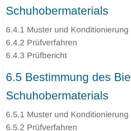
Schuhobermaterials
6.4.1 Muster und Konditionierung
6.4.2 Prüfverfahren
6.4.3 Prüfbericht
6.5 Bestimmung des Bie
Schuhobermaterials
6.5.1 Muster und Konditionierung
6.5.2 Prüfverfahren