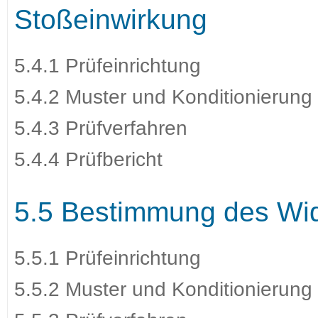
Stoßeinwirkung
5.4.1 Prüfeinrichtung
5.4.2 Muster und Konditionierung
5.4.3 Prüfverfahren
5.4.4 Prüfbericht
5.5 Bestimmung des Wi
5.5.1 Prüfeinrichtung
5.5.2 Muster und Konditionierung