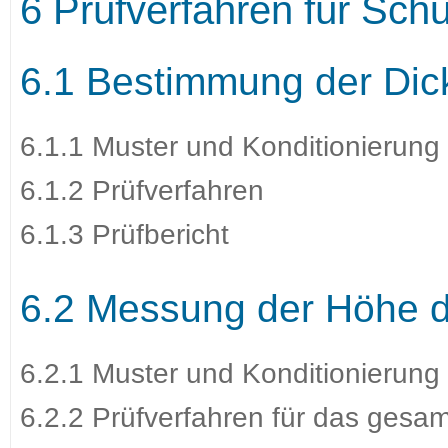
6 Prüfverfahren für Schu
6.1 Bestimmung der Dic
6.1.1 Muster und Konditionierung
6.1.2 Prüfverfahren
6.1.3 Prüfbericht
6.2 Messung der Höhe d
6.2.1 Muster und Konditionierung
6.2.2 Prüfverfahren für das gesa