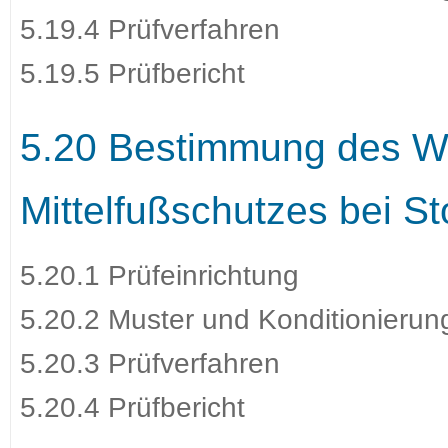
5.19.4 Prüfverfahren
5.19.5 Prüfbericht
5.20 Bestimmung des W
Mittelfußschutzes bei S
5.20.1 Prüfeinrichtung
5.20.2 Muster und Konditionierun
5.20.3 Prüfverfahren
5.20.4 Prüfbericht