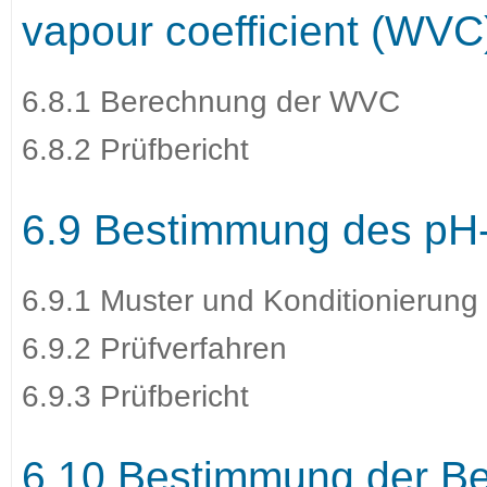
vapour coefficient (WVC
6.8.1 Berechnung der WVC
6.8.2 Prüfbericht
6.9 Bestimmung des pH
6.9.1 Muster und Konditionierung
6.9.2 Prüfverfahren
6.9.3 Prüfbericht
6.10 Bestimmung der Be