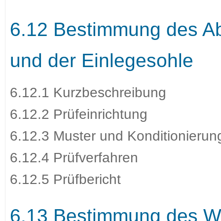
6.12 Bestimmung des Ab
und der Einlegesohle
6.12.1 Kurzbeschreibung
6.12.2 Prüfeinrichtung
6.12.3 Muster und Konditionierun
6.12.4 Prüfverfahren
6.12.5 Prüfbericht
6.13 Bestimmung des Wa