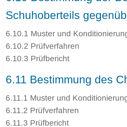
Schuhoberteils gegenüb
6.10.1 Muster und Konditionierun
6.10.2 Prüfverfahren
6.10.3 Prüfbericht
6.11 Bestimmung des Ch
6.11.1 Muster und Konditionierun
6.11.2 Prüfverfahren
6.11.3 Prüfbericht