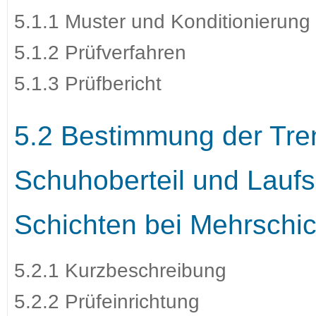
5.1.1 Muster und Konditionierung
5.1.2 Prüfverfahren
5.1.3 Prüfbericht
5.2 Bestimmung der Tre
Schuhoberteil und Lauf
Schichten bei Mehrschi
5.2.1 Kurzbeschreibung
5.2.2 Prüfeinrichtung