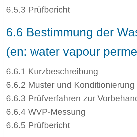
6.5.3 Prüfbericht
6.6 Bestimmung der Was
(en: water vapour perme
6.6.1 Kurzbeschreibung
6.6.2 Muster und Konditionierung
6.6.3 Prüfverfahren zur Vorbehan
6.6.4 WVP-Messung
6.6.5 Prüfbericht