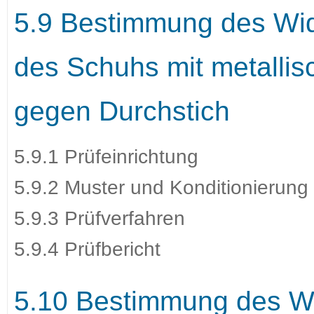
5.9 Bestimmung des Wid
des Schuhs mit metallis
gegen Durchstich
5.9.1 Prüfeinrichtung
5.9.2 Muster und Konditionierung
5.9.3 Prüfverfahren
5.9.4 Prüfbericht
5.10 Bestimmung des Wi