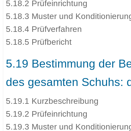
5.18.2 Prüfeinrichtung
5.18.3 Muster und Konditionierun
5.18.4 Prüfverfahren
5.18.5 Prüfbericht
5.19 Bestimmung der Be
des gesamten Schuhs: 
5.19.1 Kurzbeschreibung
5.19.2 Prüfeinrichtung
5.19.3 Muster und Konditionierun