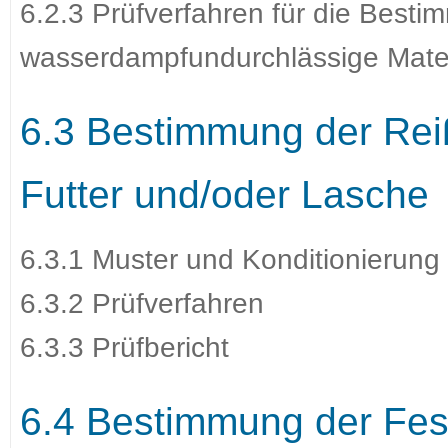
6.2.3 Prüfverfahren für die Besti
wasserdampfundurchlässige Mater
6.3 Bestimmung der Reiß
Futter und/oder Lasche
6.3.1 Muster und Konditionierung
6.3.2 Prüfverfahren
6.3.3 Prüfbericht
6.4 Bestimmung der Fest