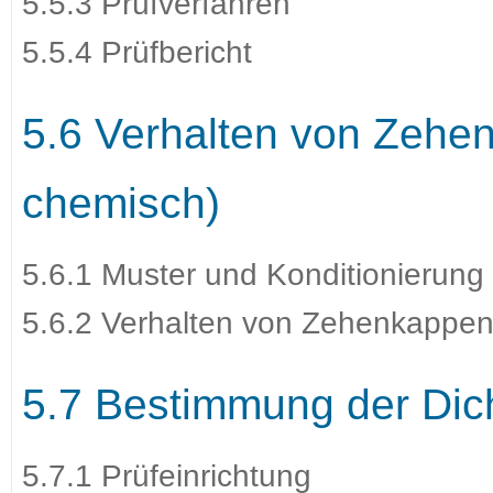
5.5.3 Prüfverfahren
5.5.4 Prüfbericht
5.6 Verhalten von Zehe
chemisch)
5.6.1 Muster und Konditionierung
5.6.2 Verhalten von Zehenkappen
5.7 Bestimmung der Dich
5.7.1 Prüfeinrichtung