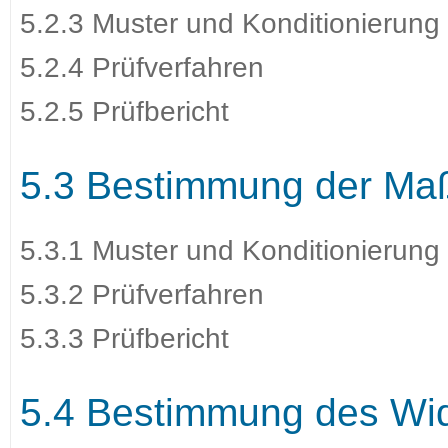
5.2.3 Muster und Konditionierung
5.2.4 Prüfverfahren
5.2.5 Prüfbericht
5.3 Bestimmung der Ma
5.3.1 Muster und Konditionierung
5.3.2 Prüfverfahren
5.3.3 Prüfbericht
5.4 Bestimmung des Wi