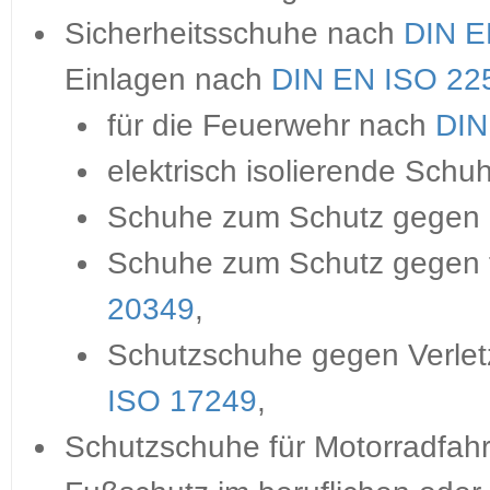
Sicherheitsschuhe nach
DIN E
Einlagen nach
DIN EN ISO 225
für die Feuerwehr nach
DIN
elektrisch isolierende Sch
Schuhe zum Schutz gegen 
Schuhe zum Schutz gegen fl
20349
,
Schutzschuhe gegen Verle
ISO 17249
,
Schutzschuhe für Motorradfah