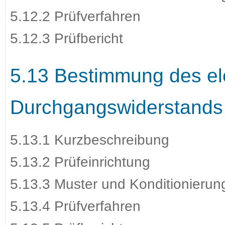
5.12.2 Prüfverfahren
5.12.3 Prüfbericht
5.13 Bestimmung des el
Durchgangswiderstands
5.13.1 Kurzbeschreibung
5.13.2 Prüfeinrichtung
5.13.3 Muster und Konditionierun
5.13.4 Prüfverfahren