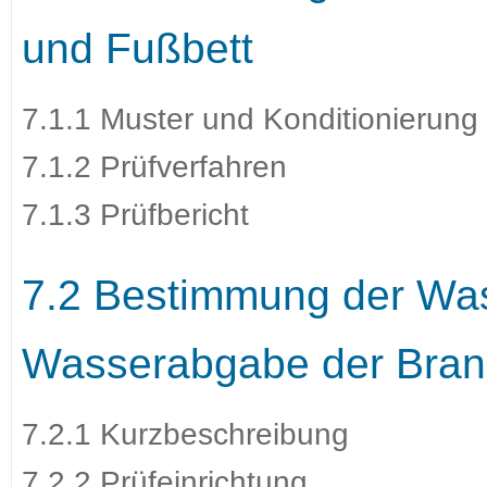
und Fußbett
7.1.1 Muster und Konditionierung
7.1.2 Prüfverfahren
7.1.3 Prüfbericht
7.2 Bestimmung der Wa
Wasserabgabe der Brand
7.2.1 Kurzbeschreibung
7.2.2 Prüfeinrichtung