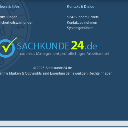
News & Infos
Kontakt & Dialog
itteilungen
S24-Support-Tickets
Sicherheitswarnungen
Kontakt aufnehmen
Systemgebühren
© 2026 Sachkunde24.de
nnte Marken & Copyrights sind Eigentum der jeweiligen Rechteinhaber.