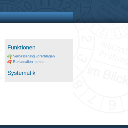
Funktionen
Verbesserung vorschlagen
Reklamation melden
Systematik