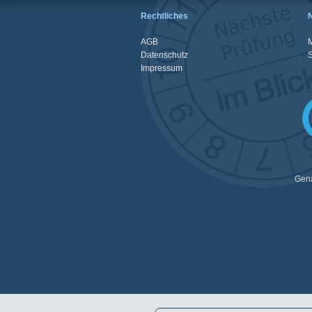
Rechtliches
AGB
M
Datenschutz
Impressum
Gena