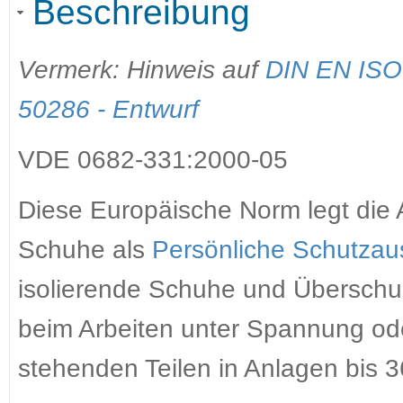
Beschreibung
Vermerk: Hinweis auf
DIN EN ISO
50286 - Entwurf
VDE 0682-331:2000-05
Diese Europäische Norm legt die
Schuhe als
Persönliche Schutzau
isolierende Schuhe und Überschu
beim Arbeiten unter Spannung od
stehenden Teilen in Anlagen bis