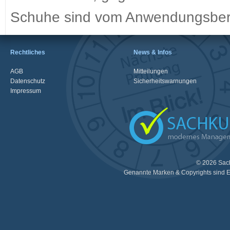
Schuhe sind vom Anwendungsber
Rechtliches
News & Infos
AGB
Mitteilungen
Datenschutz
Sicherheitswarnungen
Impressum
© 2026 Sac
Genannte Marken & Copyrights sind E