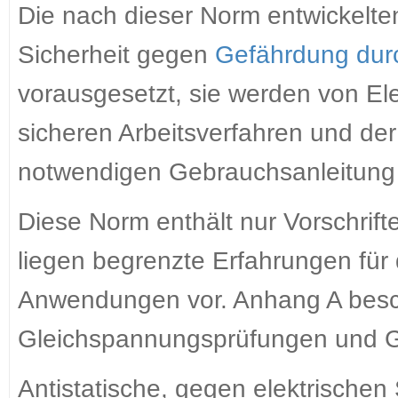
Die nach dieser Norm entwickelte
Sicherheit gegen
Gefährdung durch
vorausgesetzt, sie werden von El
sicheren Arbeitsverfahren und de
notwendigen Gebrauchsanleitung
Diese Norm enthält nur Vorschrif
liegen begrenzte Erfahrungen für 
Anwendungen vor. Anhang A besc
Gleichspannungsprüfungen und 
Antistatische, gegen elektrischen