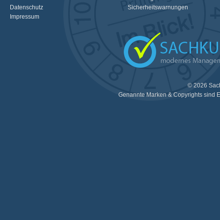
Datenschutz
Sicherheitswarnungen
Impressum
© 2026 Sac
Genannte Marken & Copyrights sind E