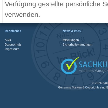
Verfügung gestellte persönliche
verwenden.
Rechtliches
News & Infos
AGB
Mitteilungen
Datenschutz
Sicherheitswarnungen
Impressum
© 2026 Sac
Genannte Marken & Copyrights sind E