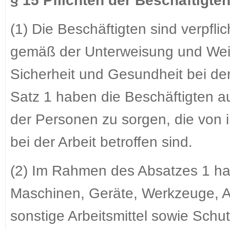
§ 15 Pflichten der Beschäftigte
(1) Die Beschäftigten sind verpfli
gemäß der Unterweisung und Weis
Sicherheit und Gesundheit bei de
Satz 1 haben die Beschäftigten a
der Personen zu sorgen, die von
bei der Arbeit betroffen sind.
(2) Im Rahmen des Absatzes 1 ha
Maschinen, Geräte, Werkzeuge, Arb
sonstige Arbeitsmittel sowie Schu