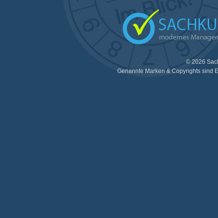
© 2026 Sac
Genannte Marken & Copyrights sind E