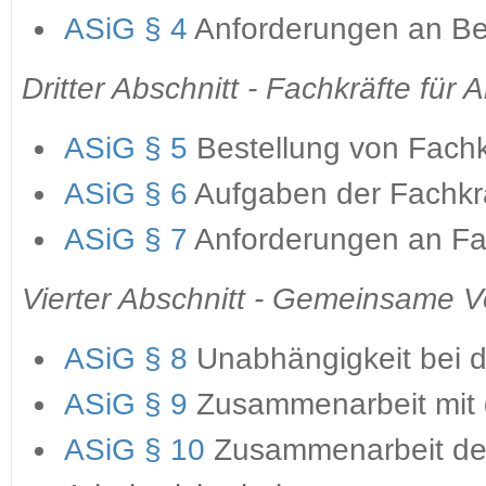
ASiG § 4
Anforderungen an Bet
Dritter Abschnitt - Fachkräfte für A
ASiG § 5
Bestellung von Fachkr
ASiG § 6
Aufgaben der Fachkräf
ASiG § 7
Anforderungen an Fach
Vierter Abschnitt - Gemeinsame Vo
ASiG § 8
Unabhängigkeit bei 
ASiG § 9
Zusammenarbeit mit 
ASiG § 10
Zusammenarbeit der 