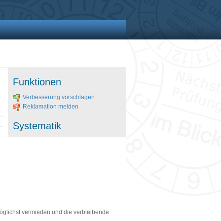
Funktionen
Verbesserung vorschlagen
Reklamation melden
Systematik
öglichst vermieden und die verbleibende