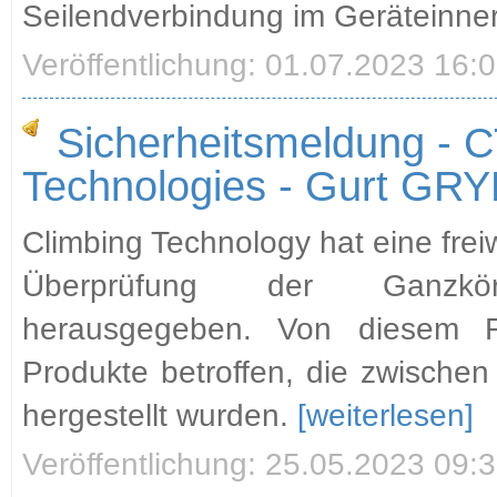
Seilendverbindung im Geräteinne
Veröffentlichung: 01.07.2023 16:
Sicherheitsmeldung - C
Technologies - Gurt G
Climbing Technology hat eine freiw
Überprüfung der Ganzkör
herausgegeben. Von diesem Fe
Produkte betroffen, die zwische
hergestellt wurden.
[weiterlesen]
Veröffentlichung: 25.05.2023 09: