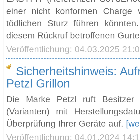
einer nicht konformen Charge 
tödlichen Sturz führen könnten
diesem Rückruf betroffenen Gurte 
Veröffentlichung: 04.03.2025 21:
Sicherheitshinweis: Aufr
Petzl Grillon
Die Marke Petzl ruft Besitzer 
(Varianten) mit Herstellungs
Überprüfung Ihrer Geräte auf.
[we
Veröffentlichung: 04.01.2024 14: