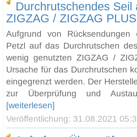
Durchrutschendes Seil 
ZIGZAG / ZIGZAG PLUS
Aufgrund von Rücksendungen 
Petzl auf das Durchrutschen de
wenig genutzten ZIGZAG / ZI
Ursache für das Durchrutschen ko
eingegrenzt werden. Der Herstelle
zur Überprüfung und Austau
[weiterlesen]
Veröffentlichung: 31.08.2021 05: