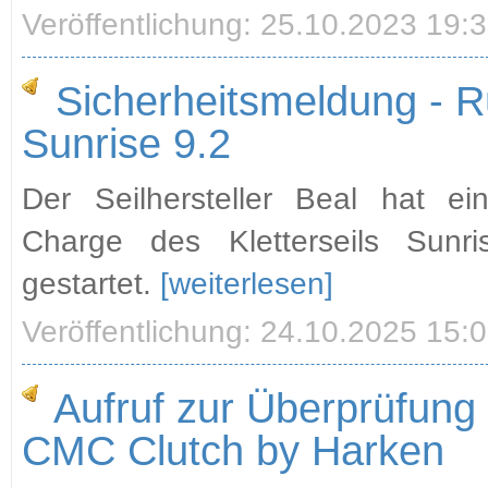
Veröffentlichung: 25.10.2023 19:
Sicherheitsmeldung - R
Sunrise 9.2
Der Seilhersteller Beal hat ei
Charge des Kletterseils Sun
gestartet.
[weiterlesen]
Veröffentlichung: 24.10.2025 15:
Aufruf zur Überprüfung 
CMC Clutch by Harken