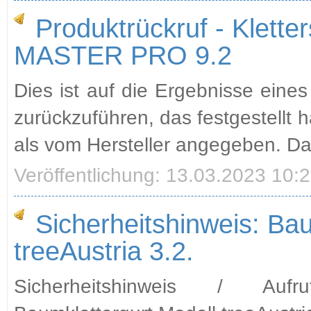
Produktrückruf - Klett
MASTER PRO 9.2
Dies ist auf die Ergebnisse eine
zurückzuführen, das festgestellt h
als vom Hersteller angegeben. Da
Veröffentlichung: 13.03.2023 10:
Sicherheitshinweis: Bau
treeAustria 3.2.
Sicherheitshinweis / Aufr