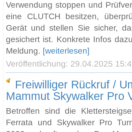
Verwendung stoppen und Prüfver
eine CLUTCH besitzen, überprü
Gerät und stellen Sie sicher, dass
gesichert ist. Konkrete Infos da
Meldung.
[weiterlesen]
Veröffentlichung: 29.04.2025 15:
Freiwilliger Rückruf / 
Mammut Skywalker Pro V
Betroffen sind die Klettersteig
Ferrata und Skywalker Pro Turn