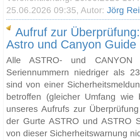
25.06.2026 09:35, Autor:
Jörg Re
Aufruf zur Überprüfung
Astro und Canyon Guide 
Alle ASTRO- und CANYON G
Seriennummern niedriger als 2
sind von einer Sicherheitsmeldun
betroffen (gleicher Umfang wie
unseres Aufrufs zur Überprüfung
der Gurte ASTRO und ASTRO SIT,
von dieser Sicherheitswarnung nic