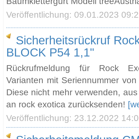
Baumklettergurt Modell treeAustri
Veröffentlichung: 09.01.2023 09:
Sicherheitsrückruf Roc
BLOCK P54 1,1"
Rückrufmeldung für Rock Exo
Varianten mit Seriennummer von
Diese nicht mehr verwenden, aus
an rock exotica zurücksenden!
[w
Veröffentlichung: 23.12.2022 14: