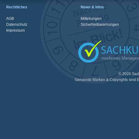
Rechtliches
News & Infos
AGB
Mitteilungen
Datenschutz
Sicherheitswarnungen
Impressum
© 2026 Sac
Genannte Marken & Copyrights sind E