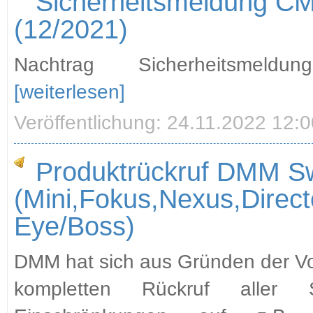
Sicherheitsmeldung CM
(12/2021)
Nachtrag Sicherheitsmel
[weiterlesen]
Veröffentlichung: 24.11.2022 12:
Produktrückruf DMM Sw
(Mini,Fokus,Nexus,Direct
Eye/Boss)
DMM hat sich aus Gründen der Vo
kompletten Rückruf aller