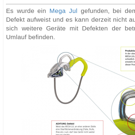
Es wurde ein
Mega Jul
gefunden, bei dem
Defekt aufweist und es kann derzeit nicht 
sich weitere Geräte mit Defekten der be
Umlauf befinden.