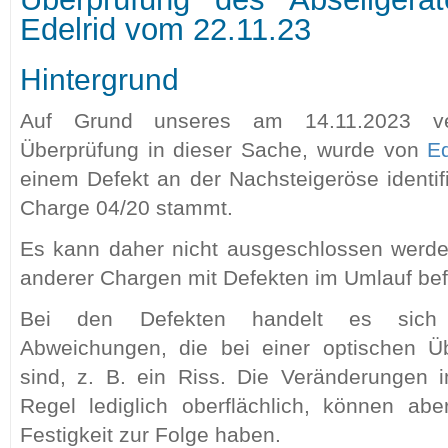
Edelrid vom 22.11.23
Hintergrund
Auf Grund unseres am 14.11.2023 verö
Überprüfung in dieser Sache, wurde von
Ed
einem Defekt an der Nachsteigeröse identifi
Charge 04/20 stammt.
Es kann daher nicht ausgeschlossen werde
anderer Chargen mit Defekten im Umlauf bef
Bei den Defekten handelt es sich u
Abweichungen, die bei einer optischen Üb
sind, z. B. ein Riss. Die Veränderungen i
Regel lediglich oberflächlich, können ab
Festigkeit zur Folge haben.