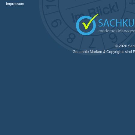
Impressum
© 2026 Sac
Genannte Marken & Copyrights sind E