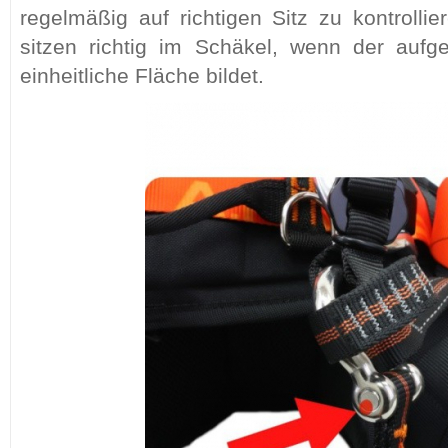
regelmäßig auf richtigen Sitz zu kontrollie
sitzen richtig im Schäkel, wenn der aufg
einheitliche Fläche bildet.