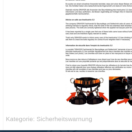
Kategorie: Sicherheitswarnung