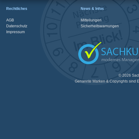
Rechtliches
News & Infos
AGB
Mitteilungen
Datenschutz
Sicherheitswarnungen
Impressum
© 2026 Sac
Genannte Marken & Copyrights sind E