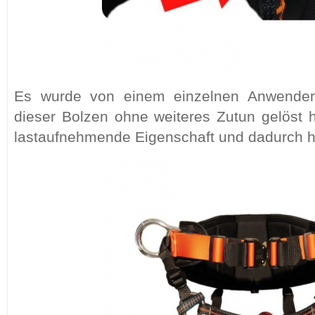
Es wurde von einem einzelnen Anwender b
dieser Bolzen ohne weiteres Zutun gelöst 
lastaufnehmende Eigenschaft und dadurch h