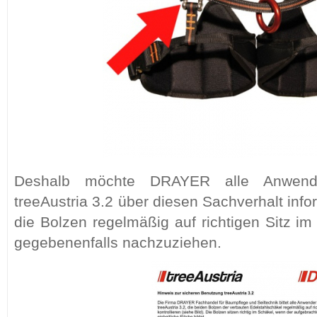
Deshalb möchte DRAYER alle Anwende
treeAustria 3.2 über diesen Sachverhalt info
die Bolzen regelmäßig auf richtigen Sitz i
gegebenenfalls nachzuziehen.