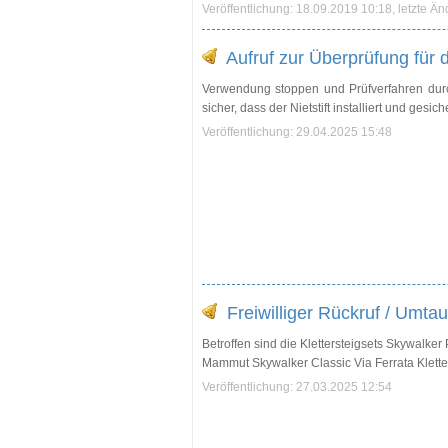
Veröffentlichung: 18.09.2019 10:18, letzte Ä
Aufruf zur Überprüfung für
Verwendung stoppen und Prüfverfahren durc
sicher, dass der Nietstift installiert und ges
Veröffentlichung: 29.04.2025 15:48
Freiwilliger Rückruf / Umt
Betroffen sind die Klettersteigsets Skywalker
Mammut Skywalker Classic Via Ferrata Kletters
Veröffentlichung: 27.03.2025 12:54