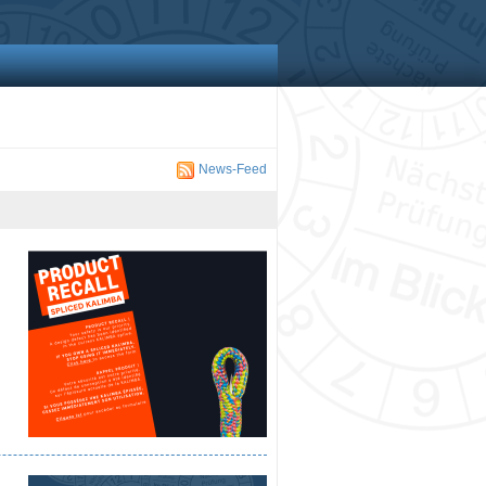
News-Feed