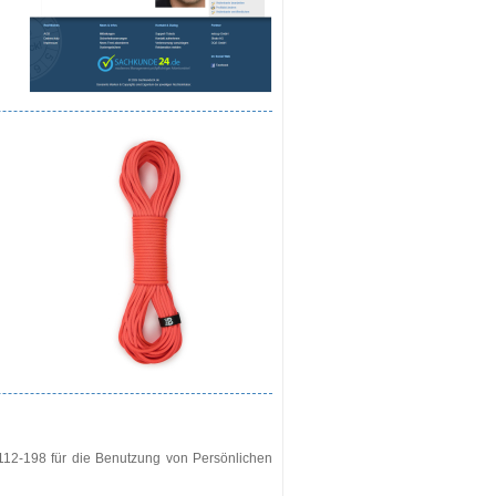
112-198 für die Benutzung von Persönlichen