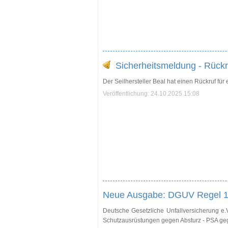
Sicherheitsmeldung - Rückr
Der Seilhersteller Beal hat einen Rückruf für
Veröffentlichung: 24.10.2025 15:08
Neue Ausgabe: DGUV Regel 11
Deutsche Gesetzliche Unfallversicherung e
Schutzausrüstungen gegen Absturz - PSA g