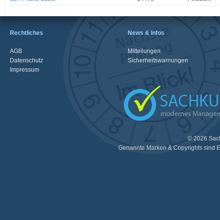
Rechtliches
News & Infos
AGB
Mitteilungen
Datenschutz
Sicherheitswarnungen
Impressum
© 2026 Sac
Genannte Marken & Copyrights sind E