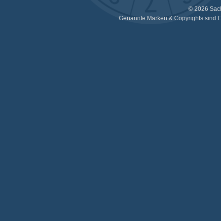
© 2026 Sac
Genannte Marken & Copyrights sind E