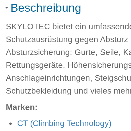
Beschreibung
SKYLOTEC bietet ein umfassendes
Schutzausrüstung gegen Absturz 
Absturzsicherung: Gurte, Seile, K
Rettungsgeräte, Höhensicherungs
Anschlageinrichtungen, Steigschu
Schutzbekleidung und vieles mehr
Marken:
CT (Climbing Technology)