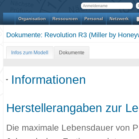
Organisation
Ressourcen
Personal
Netzwerk
Dokumente: Revolution R3 (Miller by Honeyw
Infos zum Modell
Dokumente
Informationen
Herstellerangaben zur Le
Die maximale Lebensdauer von PSA