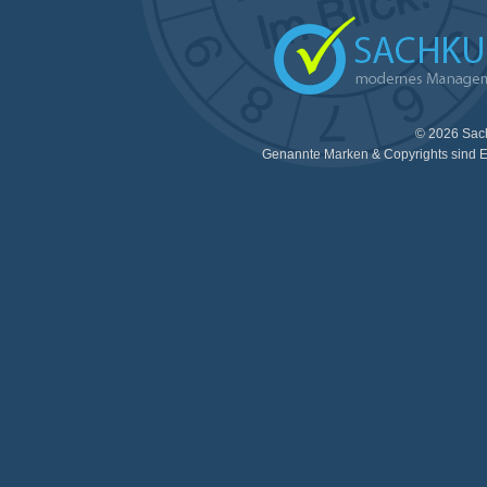
© 2026 Sac
Genannte Marken & Copyrights sind E