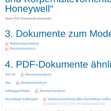
Honeywell“
Keine PDF-Dokumente vorhanden.
3. Dokumente zum Model
Bedienungsanleitung
Benutzerhandbuch
4. PDF-Dokumente ähnli
AGU 90
Benutzerhandbuch
Atex
Benutzerhandbuch
Auffanggurt-Weste
Benutzerhandbuch
Baumpflege-Auffanggurt
Gebrauchsanleitung Miller Baumpflege-Auffan
(Upload am 10.07.2020 von Sachkunde24.de)