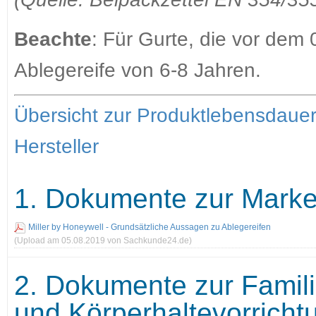
Beachte
: Für Gurte, die vor dem 
Ablegereife von 6-8 Jahren.
Übersicht zur Produktlebensdaue
Hersteller
1. Dokumente zur Marke 
Miller by Honeywell - Grundsätzliche Aussagen zu Ablegereifen
(Upload am 05.08.2019 von Sachkunde24.de)
2. Dokumente zur Famili
und Körperhaltevorricht