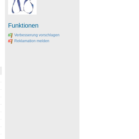
Funktionen
Verbesserung vorschlagen
Reklamation melden