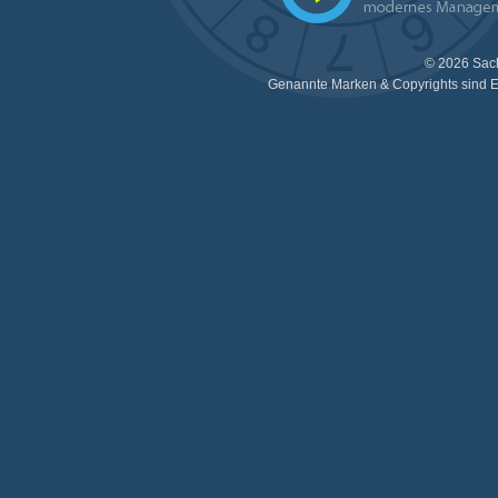
© 2026 Sac
Genannte Marken & Copyrights sind E