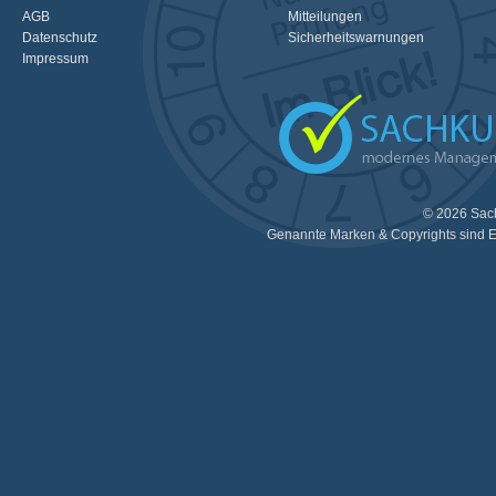
AGB
Mitteilungen
Datenschutz
Sicherheitswarnungen
Impressum
© 2026 Sac
Genannte Marken & Copyrights sind E