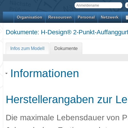
Organisation
Ressourcen
Personal
Netzwerk
Dokumente: H-Design® 2-Punkt-Auffanggurt 
Infos zum Modell
Dokumente
Informationen
Herstellerangaben zur Le
Die maximale Lebensdauer von PSA