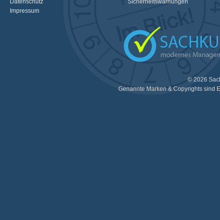
Datenschutz
Sicherheitswarnungen
Impressum
© 2026 Sac
Genannte Marken & Copyrights sind E