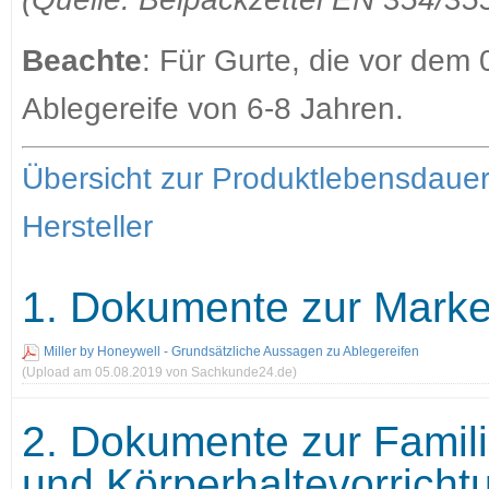
Beachte
: Für Gurte, die vor dem 
Ablegereife von 6-8 Jahren.
Übersicht zur Produktlebensdaue
Hersteller
1. Dokumente zur Marke 
Miller by Honeywell - Grundsätzliche Aussagen zu Ablegereifen
(Upload am 05.08.2019 von Sachkunde24.de)
2. Dokumente zur Famili
und Körperhaltevorricht