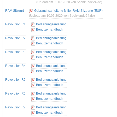
(Upload am 09.07.2020 von Sachkunde24.de)
RAM Sitzgurt
Gebrauchsanleitung Miller RAM Sitzgurte (EUR)
(Upload am 10.07.2020 von Sachkunde24.de)
Revolution R1
Bedienungsanleitung
Benutzerhandbuch
Revolution R2
Bedienungsanleitung
Benutzerhandbuch
Revolution R3
Bedienungsanleitung
Benutzerhandbuch
Revolution R4
Bedienungsanleitung
Benutzerhandbuch
Revolution R5
Bedienungsanleitung
Benutzerhandbuch
Revolution R6
Bedienungsanleitung
Benutzerhandbuch
Revolution R7
Bedienungsanleitung
Benutzerhandbuch