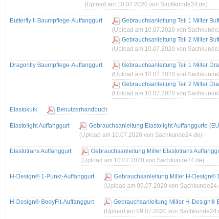
(Upload am 10.07.2020 von Sachkunde24.de)
Butterfly II Baumpflege-Auffanggurt
Gebrauchsanleitung Teil 1 Miller But
(Upload am 10.07.2020 von Sachkunde
Gebrauchsanleitung Teil 2 Miller But
(Upload am 10.07.2020 von Sachkunde
Dragonfly Baumpflege-Auffanggurt
Gebrauchsanleitung Teil 1 Miller D
(Upload am 10.07.2020 von Sachkunde
Gebrauchsanleitung Teil 2 Miller D
(Upload am 10.07.2020 von Sachkunde
Elastokuik
Benutzerhandbuch
Elastolight Auffanggurt
Gebrauchsanleitung Elastolight Auffanggurte (E
(Upload am 10.07.2020 von Sachkunde24.de)
Elastotrans Auffanggurt
Gebrauchsanleitung Miller Elastotrans Auffangg
(Upload am 10.07.2020 von Sachkunde24.de)
H-Design® 1-Punkt-Auffanggurt
Gebrauchsanleitung Miller H-Design® 
(Upload am 09.07.2020 von Sachkunde24.
H-Design® BodyFit-Auffanggurt
Gebrauchsanleitung Miller H-Design® B
(Upload am 09.07.2020 von Sachkunde24.